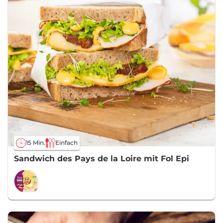
15 Min.
Einfach
Sandwich des Pays de la Loire mit Fol Epi