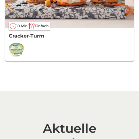
10 Min.
Einfach
Cracker-Turm
Aktuelle