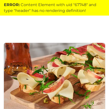
ERROR:
Content Element with uid "67748" and
type "header" has no rendering definition!