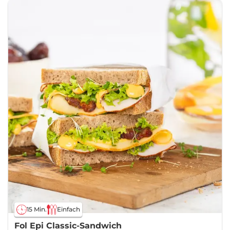
15 Min.
Einfach
Fol Epi Classic-Sandwich