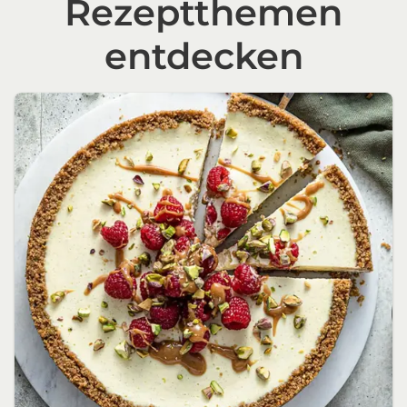
Rezeptthemen
entdecken