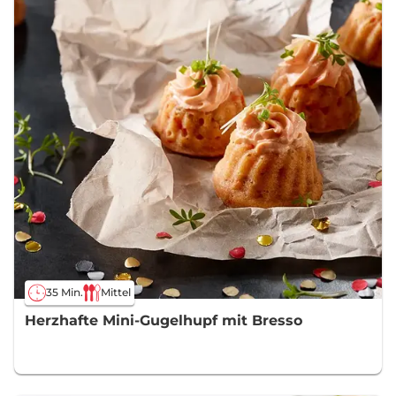
35 Min.
Mittel
Herzhafte Mini-Gugelhupf mit Bresso