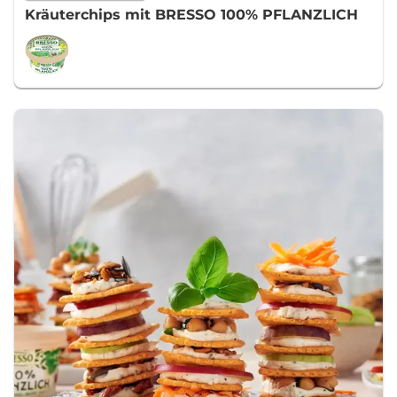
Kräuterchips mit BRESSO 100% PFLANZLICH