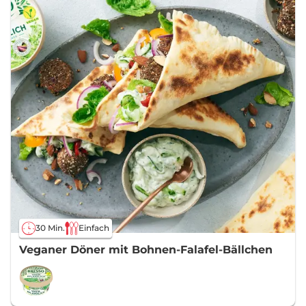
30 Min.
Einfach
Veganer Döner mit Bohnen-Falafel-Bällchen