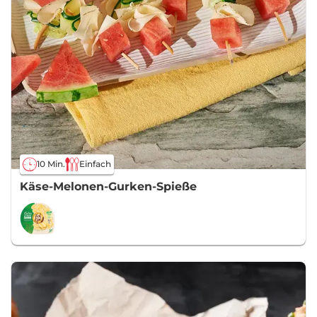
10 Min.
Einfach
Käse-Melonen-Gurken-Spieße