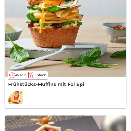
47 Min.
Einfach
Frühstücks-Muffins mit Fol Epi