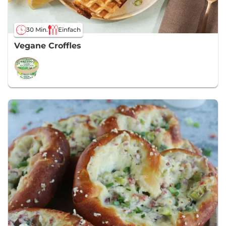
30 Min.
Einfach
Vegane Croffles