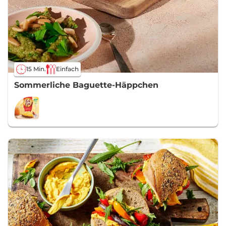
15 Min.
Einfach
Sommerliche Baguette-Häppchen