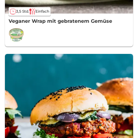
3,5 Std.
Einfach
Veganer Wrap mit gebratenem Gemüse