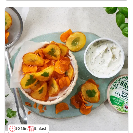
30 Min.
Einfach