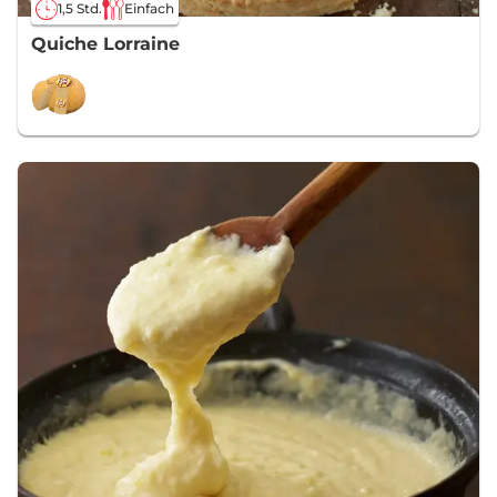
1,5 Std.
Einfach
Quiche Lorraine