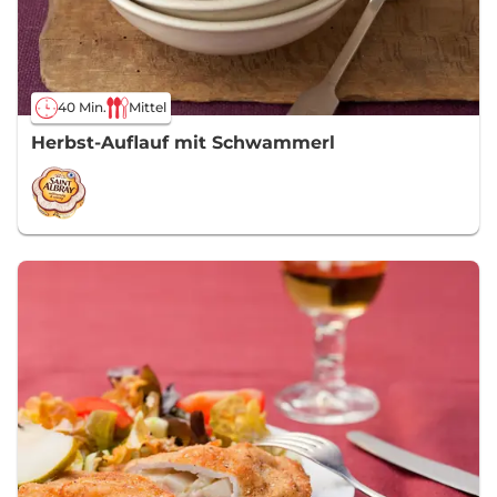
40 Min.
Mittel
Herbst-Auflauf mit Schwammerl