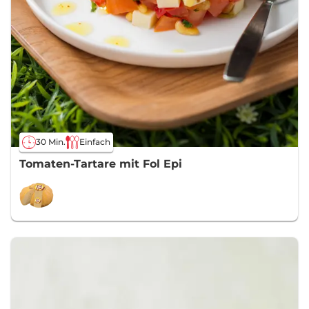
30 Min.
Einfach
Tomaten-Tartare mit Fol Epi