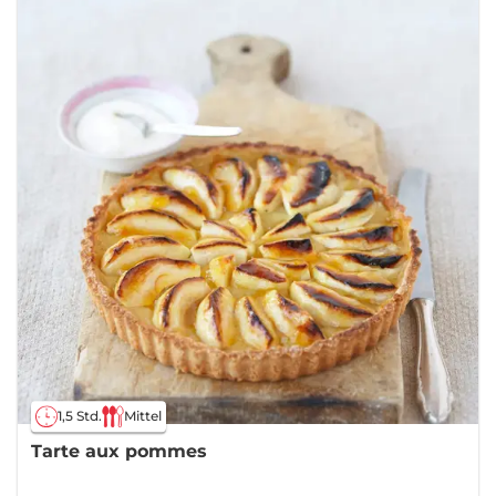
1,5 Std.
Mittel
Tarte aux pommes