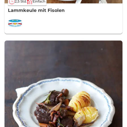
2,5 Std.
Einfach
Lammkeule mit Fisolen