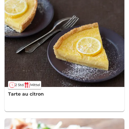
2 Std.
Mittel
Tarte au citron