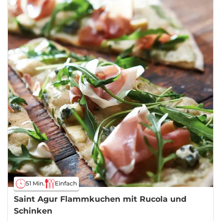
51 Min.
Einfach
Saint Agur Flammkuchen mit Rucola und
Schinken