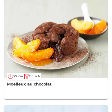
30 Min.
Einfach
Moelleux au chocolat