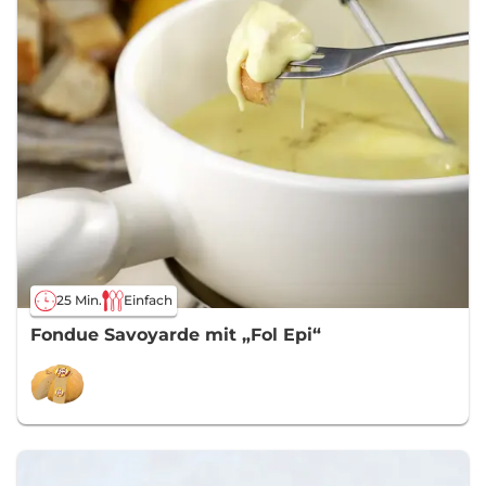
25 Min.
Einfach
Fondue Savoyarde mit „Fol Epi“