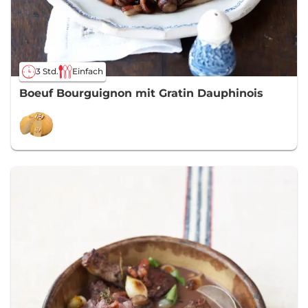
3 Std.
Einfach
Boeuf Bourguignon mit Gratin Dauphinois