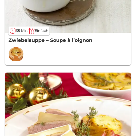
35 Min.
Einfach
Zwiebelsuppe – Soupe à l’oignon