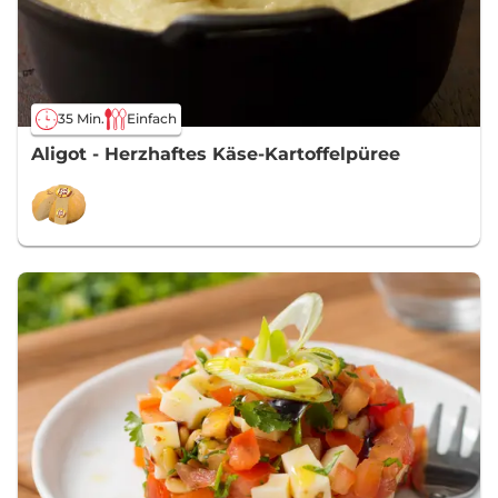
35 Min.
Einfach
Aligot - Herzhaftes Käse-Kartoffelpüree