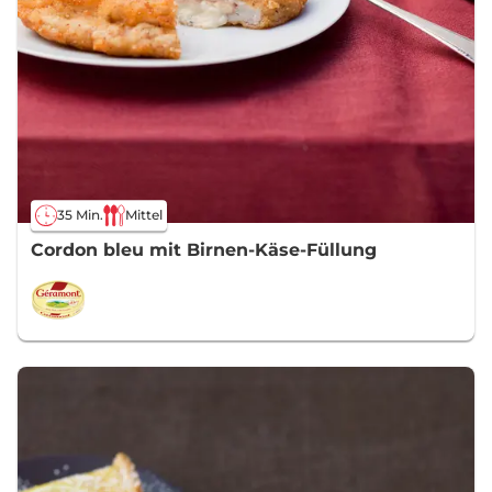
35 Min.
Mittel
Cordon bleu mit Birnen-Käse-Füllung