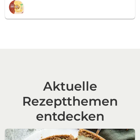
Aktuelle
Rezeptthemen
entdecken