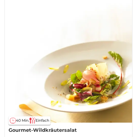
40 Min.
Einfach
Gourmet-Wildkräutersalat