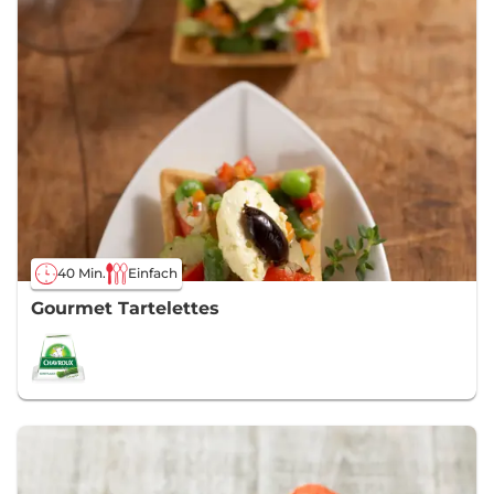
40 Min.
Einfach
Gourmet Tartelettes