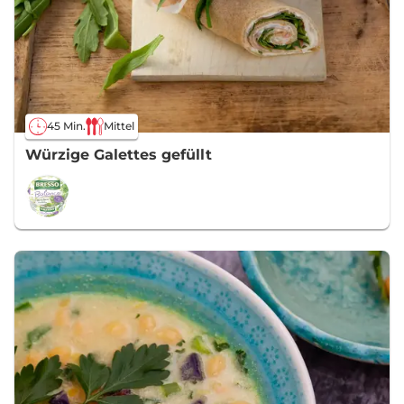
45 Min.
Mittel
Würzige Galettes gefüllt