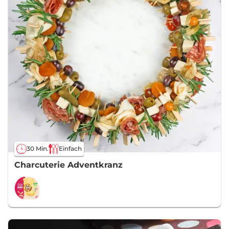
30 Min.
Einfach
Charcuterie Adventkranz