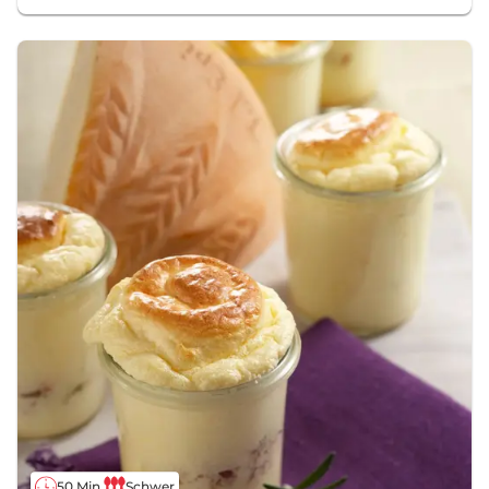
50 Min.
Schwer