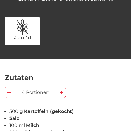
Glutenfrei
Zutaten
4 Portionen
500 g
Kartoffeln (gekocht)
Salz
100 ml
Milch