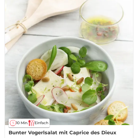
10 Min.
Einfach
Bunter Vogerlsalat mit Caprice des Dieux