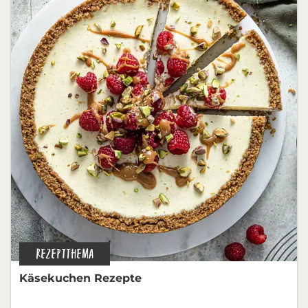
REZEPTTHEMA
Käsekuchen Rezepte