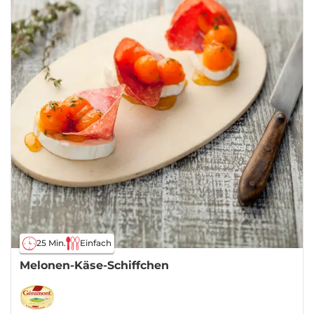
25 Min.
Einfach
Melonen-Käse-Schiffchen