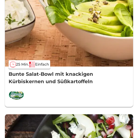
25 Min.
Einfach
Bunte Salat-Bowl mit knackigen
Kürbiskernen und Süßkartoffeln