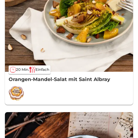
20 Min.
Einfach
Orangen-Mandel-Salat mit Saint Albray