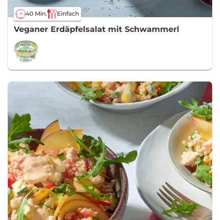
40 Min.
Einfach
Veganer Erdäpfelsalat mit Schwammerl