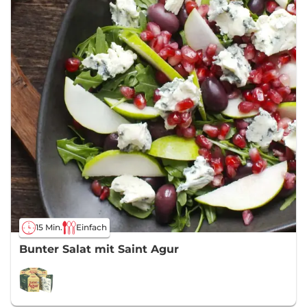
15 Min.
Einfach
Bunter Salat mit Saint Agur