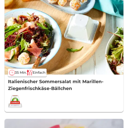
35 Min.
Einfach
Italienischer Sommersalat mit Marillen-
Ziegenfrischkäse-Bällchen