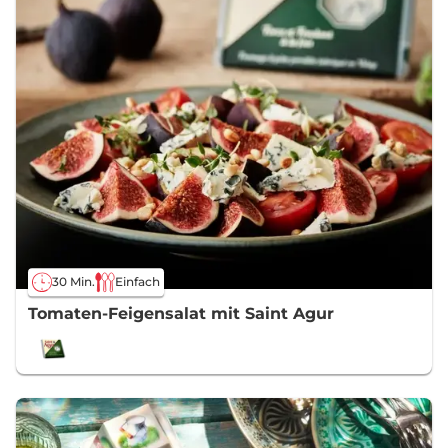
30 Min.
Einfach
Tomaten-Feigensalat mit Saint Agur