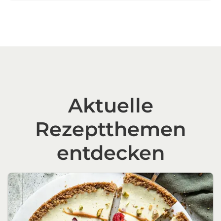
Aktuelle
Rezeptthemen
entdecken