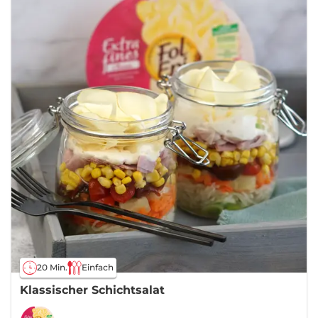
20 Min.
Einfach
Klassischer Schichtsalat