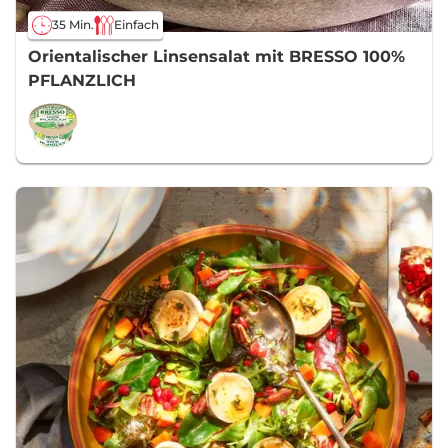
35 Min.
Einfach
Orientalischer Linsensalat mit BRESSO 100%
PFLANZLICH