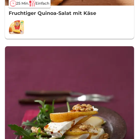
25 Min.
Einfach
Fruchtiger Quinoa-Salat mit Käse