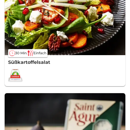
30 Min.
Einfach
Süßkartoffelsalat