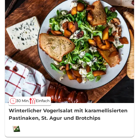
30 Min.
Einfach
Winterlicher Vogerlsalat mit karamellisierten
Pastinaken, St. Agur und Brotchips