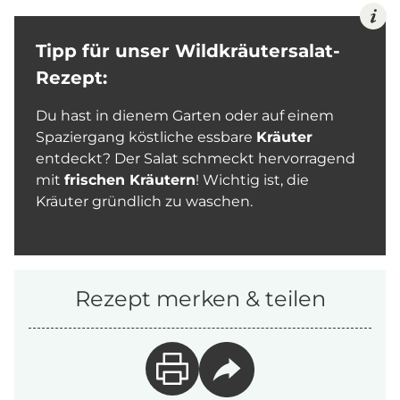
Tipp für unser Wildkräutersalat-
Rezept:
Du hast in dienem Garten oder auf einem
Spaziergang köstliche essbare
Kräuter
entdeckt? Der Salat schmeckt hervorragend
mit
frischen Kräutern
! Wichtig ist, die
Kräuter gründlich zu waschen.
Rezept merken & teilen