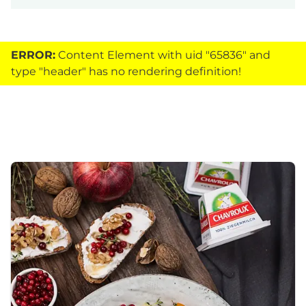
ERROR:
Content Element with uid "65836" and
type "header" has no rendering definition!