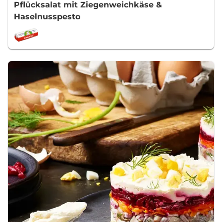
Pflücksalat mit Ziegenweichkäse &
Haselnusspesto