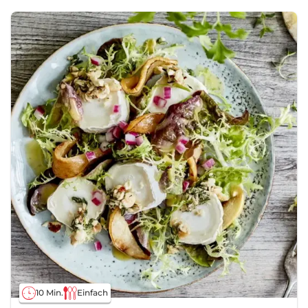
10 Min.
Einfach