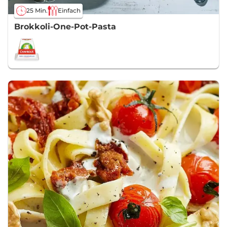
25 Min.
Einfach
Brokkoli-One-Pot-Pasta