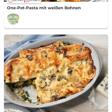
One-Pot-Pasta mit weißen Bohnen