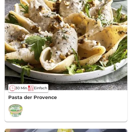
30 Min.
Einfach
Pasta der Provence