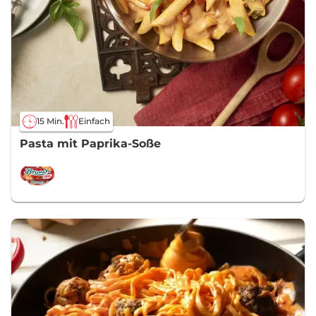
15 Min.
Einfach
Pasta mit Paprika-Soße