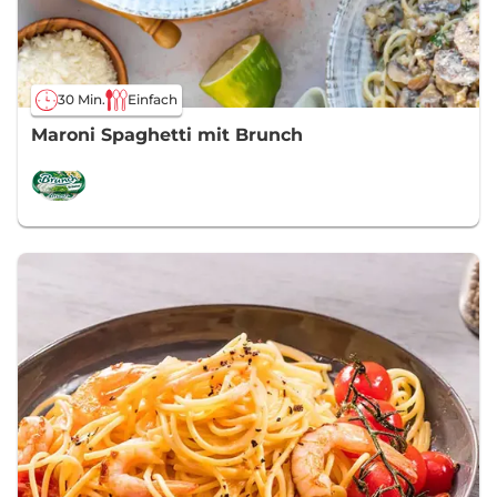
30 Min.
Einfach
Maroni Spaghetti mit Brunch