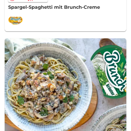
Spargel-Spaghetti mit Brunch-Creme