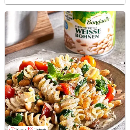
30 Min.
Einfach