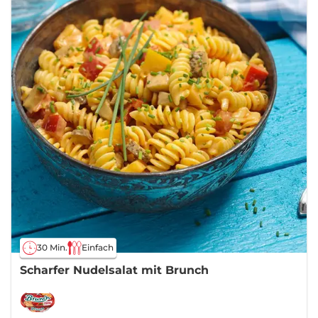
30 Min.
Einfach
Scharfer Nudelsalat mit Brunch