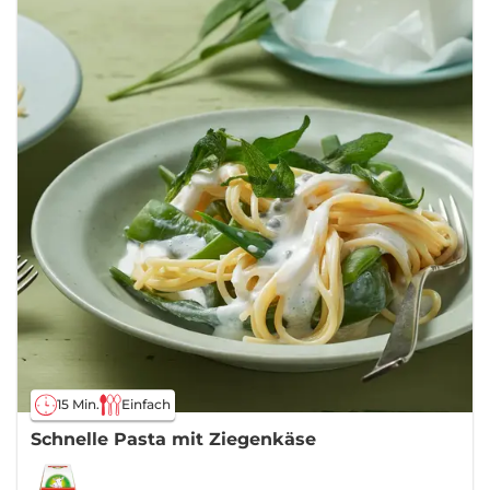
15 Min.
Einfach
Schnelle Pasta mit Ziegenkäse