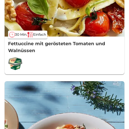
30 Min.
Einfach
Fettuccine mit gerösteten Tomaten und
Walnüssen