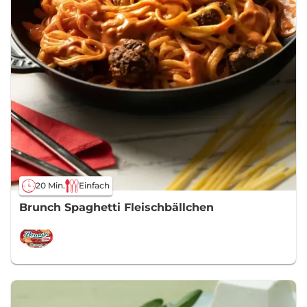
20 Min.
Einfach
Brunch Spaghetti Fleischbällchen