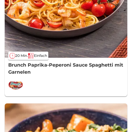
20 Min.
Einfach
Brunch Paprika-Peperoni Sauce Spaghetti mit
Garnelen