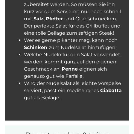
zubereitet werden. So müssen Sie ihn
kurz vor dem Servieren nur noch schnell
mit
Salz
,
Pfeffer
und Öl abschmecken.
Der perfekte Salat für das Grillbuffet und
eine tolle Beilage zum saftigen Steak!
Wer es gerne pikanter mag, kann noch
Schinken
zum Nudelsalat hinzufügen.
Welche Nudeln für den Salat verwendet
werden, kommt ganz auf den eigenen
Geschmack an.
Penne
eignen sich
genauso gut wie Farfalle.
Wird der Nudelsalat als leichte Vorspeise
serviert, passt ein mediterranes
Ciabatta
gut als Beilage.