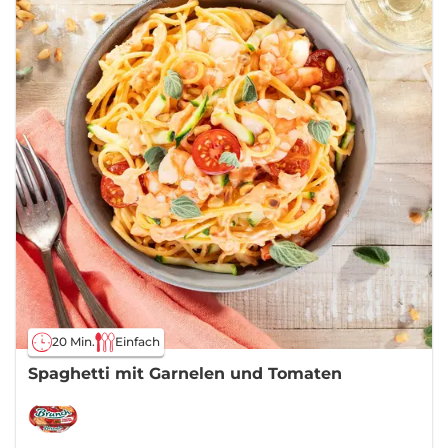
20 Min.
Einfach
Spaghetti mit Garnelen und Tomaten