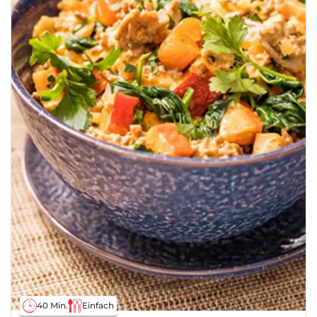
40 Min.
Einfach