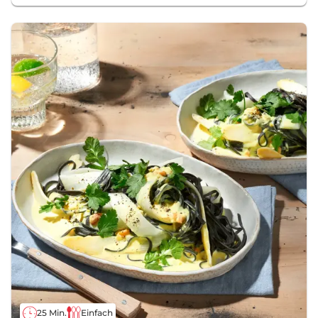
25 Min.
Einfach