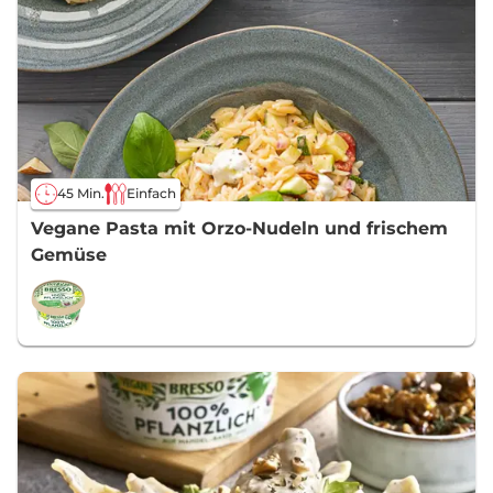
45 Min.
Einfach
Vegane Pasta mit Orzo-Nudeln und frischem
Gemüse