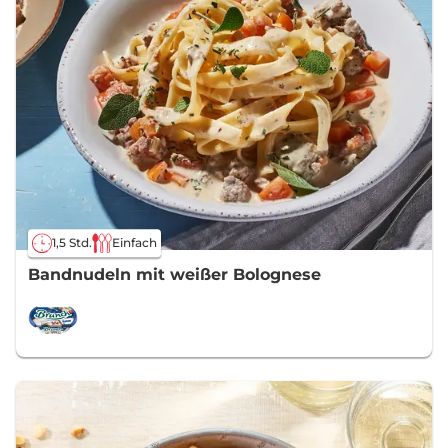
1,5 Std.
Einfach
Bandnudeln mit weißer Bolognese