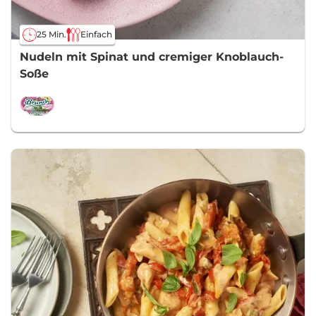
25 Min.
Einfach
Nudeln mit Spinat und cremiger Knoblauch-
Soße