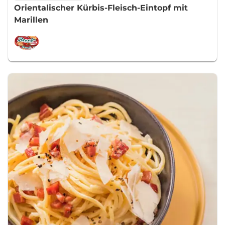
Orientalischer Kürbis-Fleisch-Eintopf mit
Marillen