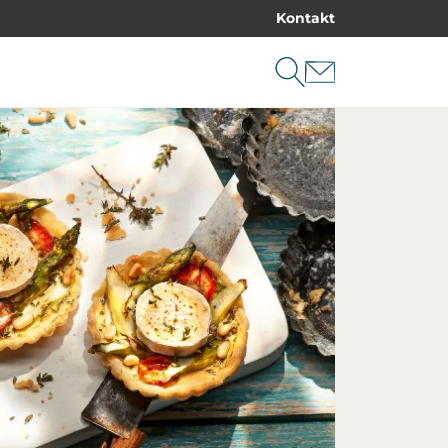
Kontakt