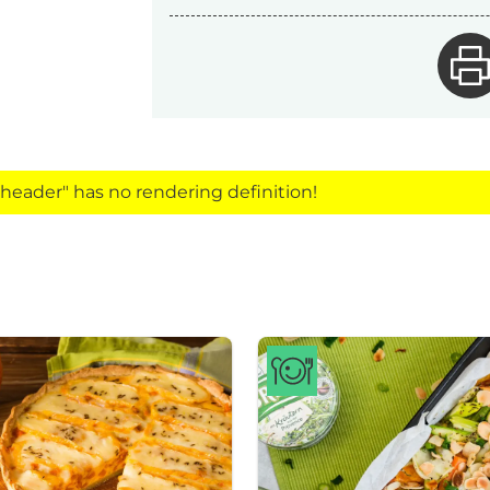
eader" has no rendering definition!