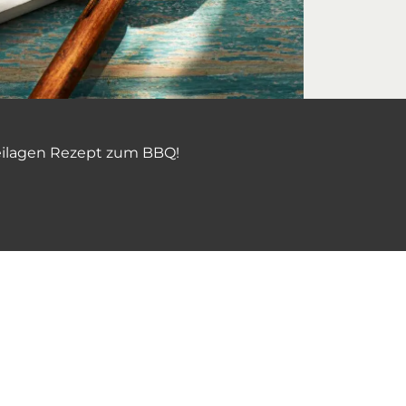
Beilagen Rezept zum BBQ!