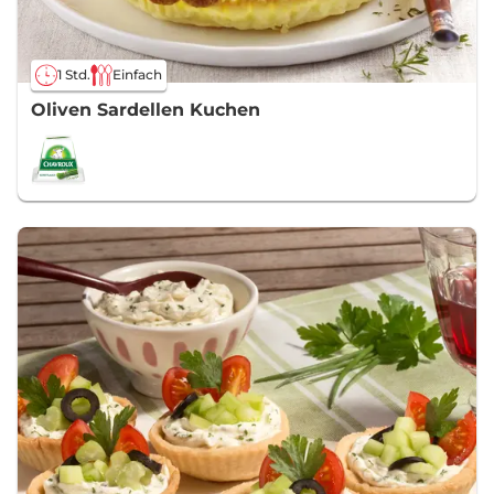
1 Std.
Einfach
Oliven Sardellen Kuchen