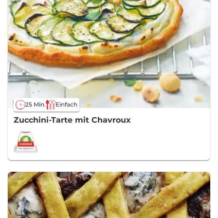
25 Min.
Einfach
Zucchini-Tarte mit Chavroux