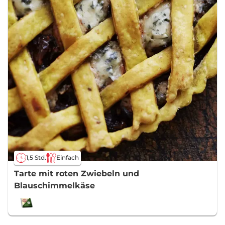
1,5 Std.
Einfach
Tarte mit roten Zwiebeln und
Blauschimmelkäse