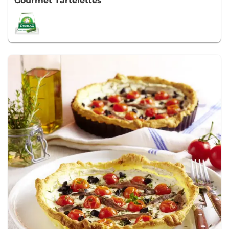
Gourmet Tartelettes