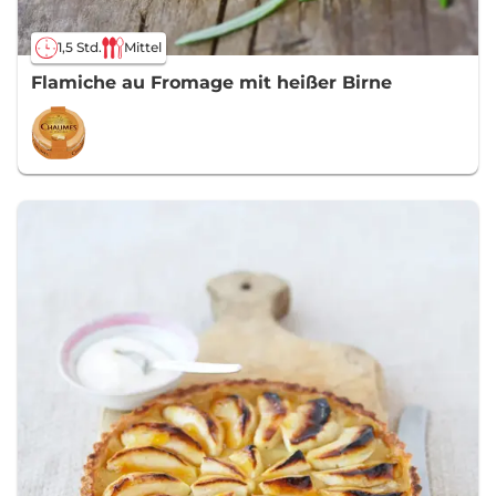
1,5 Std.
Mittel
Flamiche au Fromage mit heißer Birne