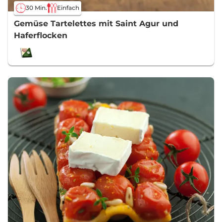
30 Min.
Einfach
Gemüse Tartelettes mit Saint Agur und
Haferflocken