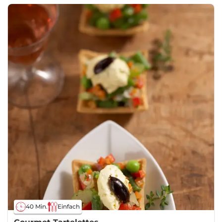
40 Min.
Einfach