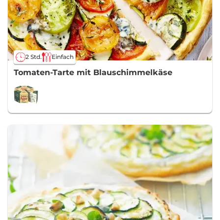
2 Std.
Einfach
Tomaten-Tarte mit Blauschimmelkäse