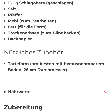
150 g
Schlagobers (geschlagen)
Salz
Pfeffer
Mehl (zum Bearbeiten)
Fett (für die Form)
Trockenerbsen (zum Blindbacken)
Backpapier
Nützliches Zubehör
Tarteform (am besten mit herausnehmbarem
Boden, 26 cm Durchmesser)
Nährwerte
Zubereitung