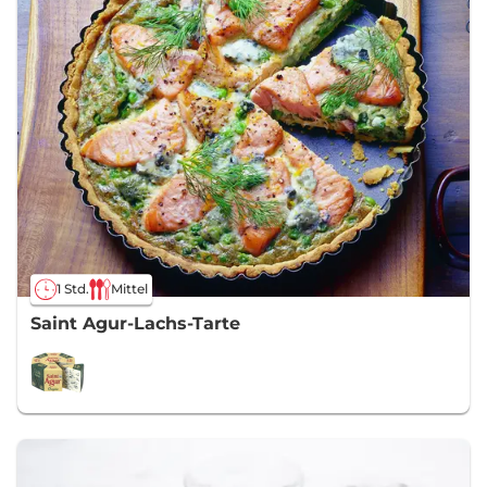
1 Std.
Mittel
Saint Agur-Lachs-Tarte