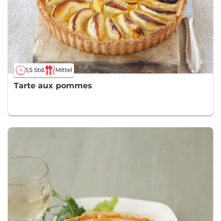
1,5 Std.
Mittel
Tarte aux pommes