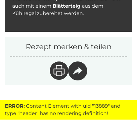
auch mit einem
Blätterteig
aus dem
Kühlregal zubereitet werden.
Rezept merken & teilen
ERROR:
Content Element with uid "13889" and
type "header" has no rendering definition!