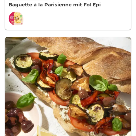
Baguette à la Parisienne mit Fol Epi