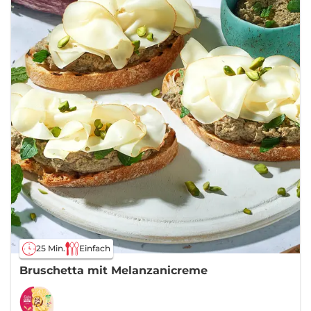
25 Min.
Einfach
Bruschetta mit Melanzanicreme