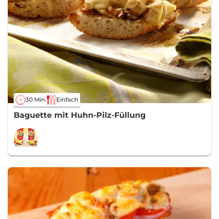
30 Min.
Einfach
Baguette mit Huhn-Pilz-Füllung