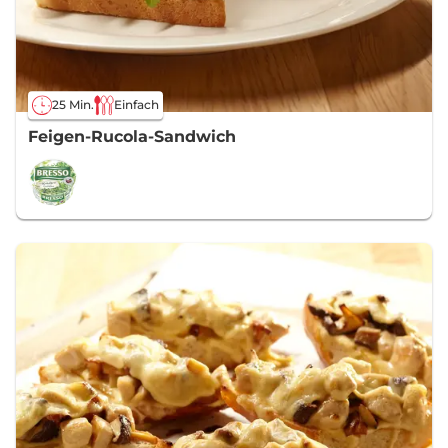
25 Min.
Einfach
Feigen-Rucola-Sandwich