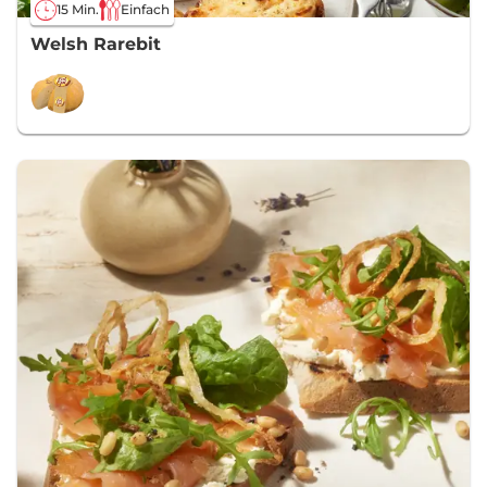
15 Min.
Einfach
Welsh Rarebit