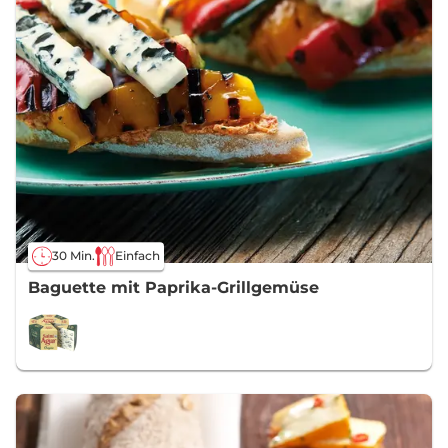
30 Min.
Einfach
Baguette mit Paprika-Grillgemüse