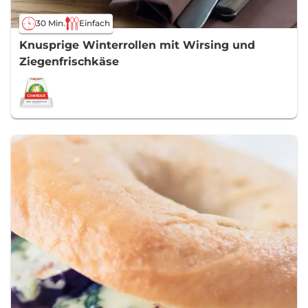
30 Min.
Einfach
Knusprige Winterrollen mit Wirsing und
Ziegenfrischkäse