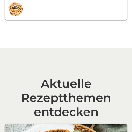
Aktuelle
Rezeptthemen
entdecken