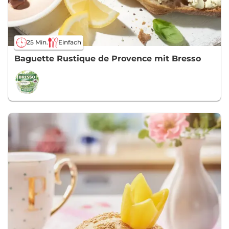
25 Min.
Einfach
Baguette Rustique de Provence mit Bresso