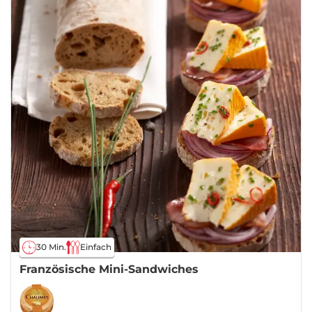
30 Min.
Einfach
Französische Mini-Sandwiches