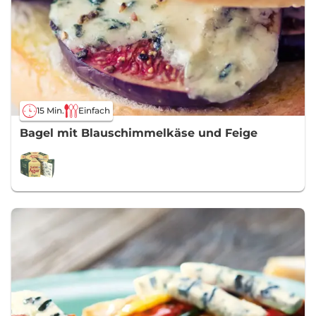
15 Min.
Einfach
Bagel mit Blauschimmelkäse und Feige