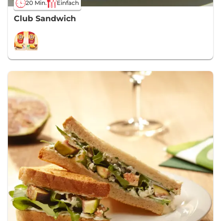
20 Min.
Einfach
Club Sandwich