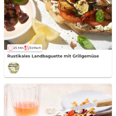
25 Min.
Einfach
Rustikales Landbaguette mit Grillgemüse