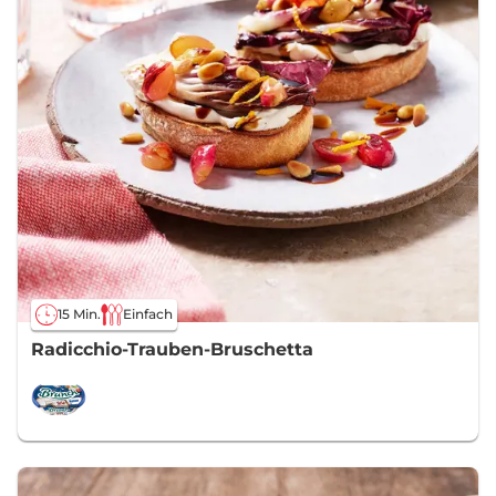
15 Min.
Einfach
Radicchio-Trauben-Bruschetta