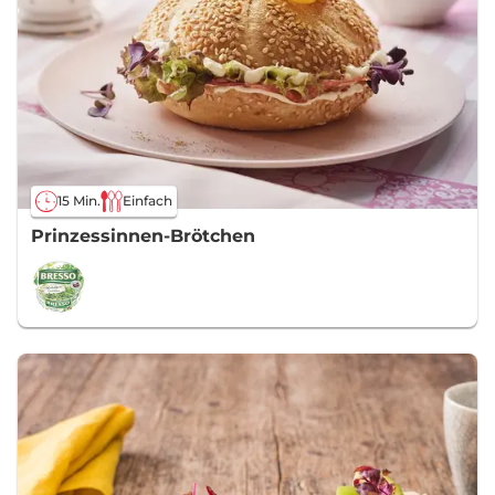
15 Min.
Einfach
Prinzessinnen-Brötchen