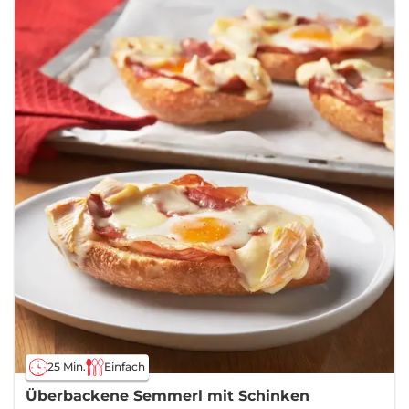
25 Min.
Einfach
Überbackene Semmerl mit Schinken