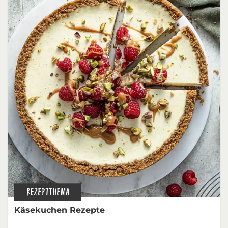
REZEPTTHEMA
Käsekuchen Rezepte