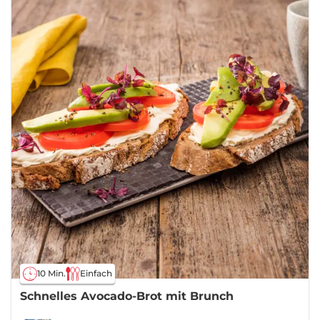
10 Min.
Einfach
Schnelles Avocado-Brot mit Brunch