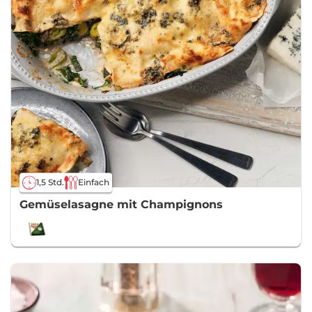
1,5 Std.
Einfach
Gemüselasagne mit Champignons