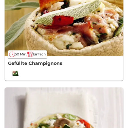
50 Min.
Einfach
Gefüllte Champignons