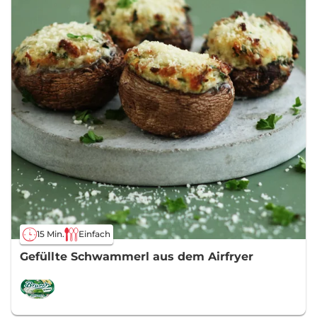
15 Min.
Einfach
Gefüllte Schwammerl aus dem Airfryer