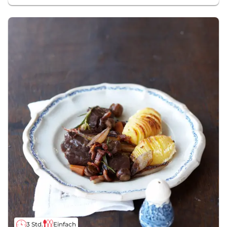
3 Std.
Einfach