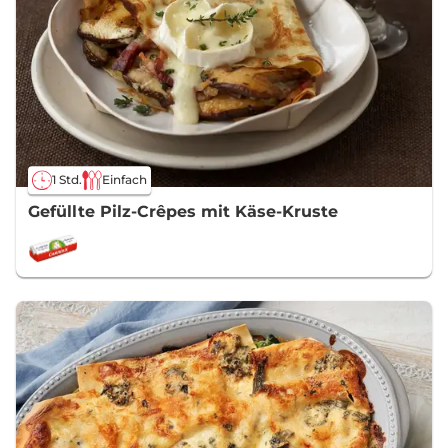
1 Std.
Einfach
Gefüllte Pilz-Crêpes mit Käse-Kruste