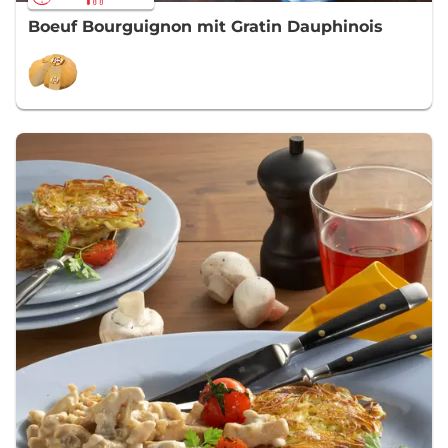
Boeuf Bourguignon mit Gratin Dauphinois