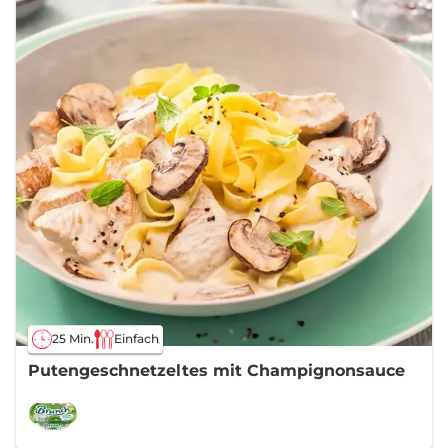
25 Min.
Einfach
Putengeschnetzeltes mit Champignonsauce