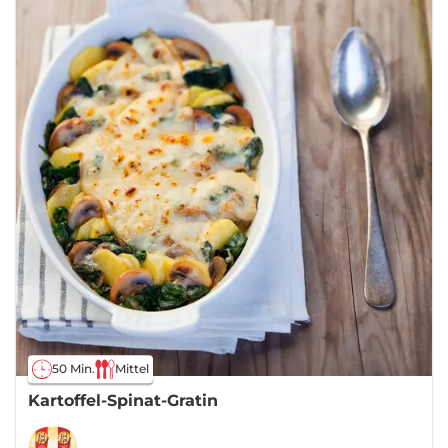
50 Min.
Mittel
Kartoffel-Spinat-Gratin