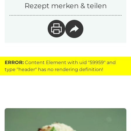
Rezept merken & teilen
ERROR:
Content Element with uid "59959" and
type "header" has no rendering definition!