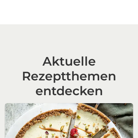
Aktuelle
Rezeptthemen
entdecken