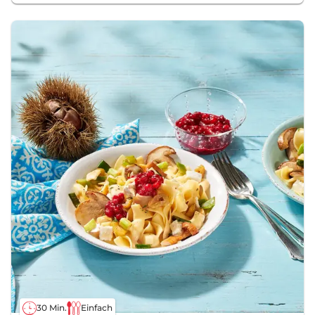
30 Min.
Einfach