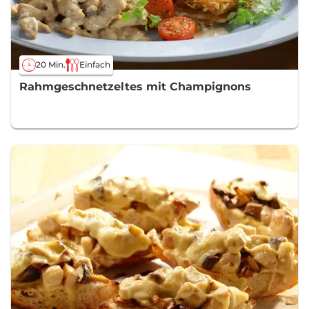
20 Min.
Einfach
Rahmgeschnetzeltes mit Champignons