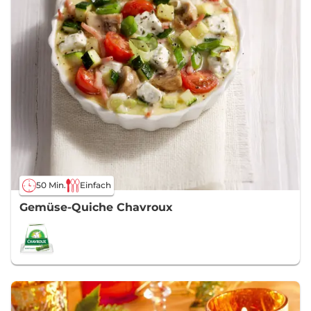
50 Min.
Einfach
Gemüse-Quiche Chavroux