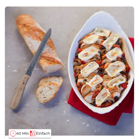
40 Min.
Einfach