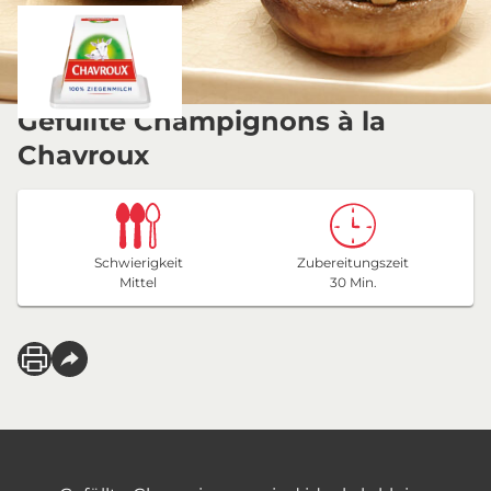
Gefüllte Champignons à la
Chavroux
Schwierigkeit
Zubereitungszeit
Mittel
30 Min.