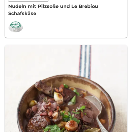
Nudeln mit Pilzsoße und Le Brebiou
Schafskäse