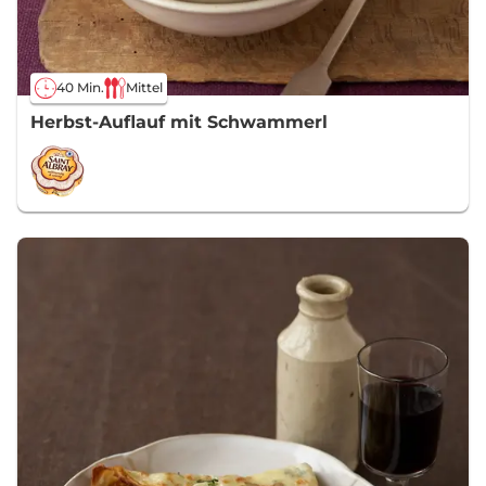
40 Min.
Mittel
Herbst-Auflauf mit Schwammerl