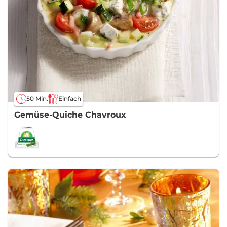
50 Min.
Einfach
Gemüse-Quiche Chavroux