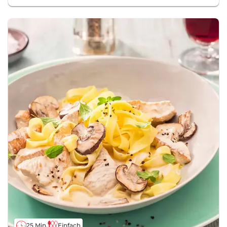
25 Min.
Einfach