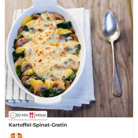
50 Min.
Mittel
Kartoffel-Spinat-Gratin