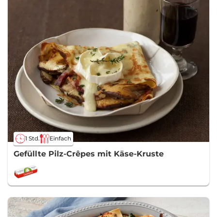
1 Std.
Einfach
Gefüllte Pilz-Crêpes mit Käse-Kruste