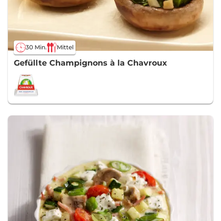
30 Min.
Mittel
Gefüllte Champignons à la Chavroux