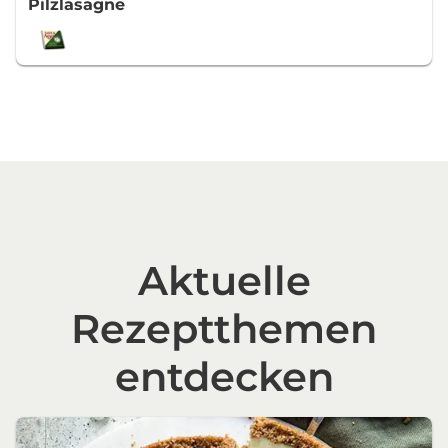
Pilzlasagne
Aktuelle
Rezeptthemen
entdecken