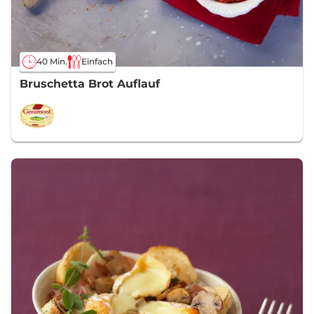
40 Min.
Einfach
Bruschetta Brot Auflauf