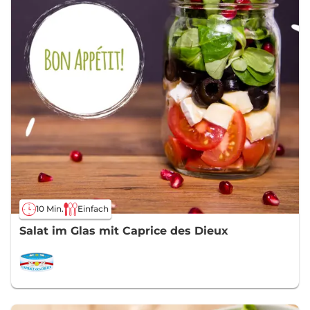
10 Min.
Einfach
Salat im Glas mit Caprice des Dieux