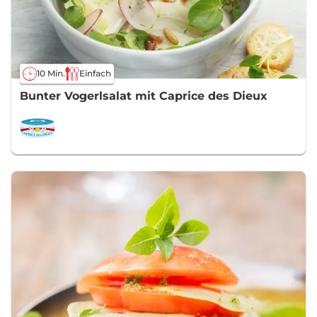
10 Min.
Einfach
Bunter Vogerlsalat mit Caprice des Dieux