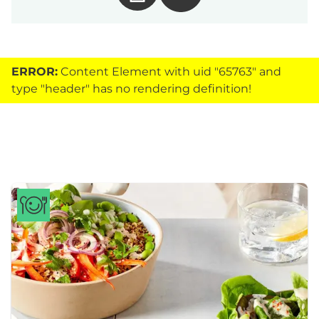
ERROR:
Content Element with uid "65763" and
type "header" has no rendering definition!