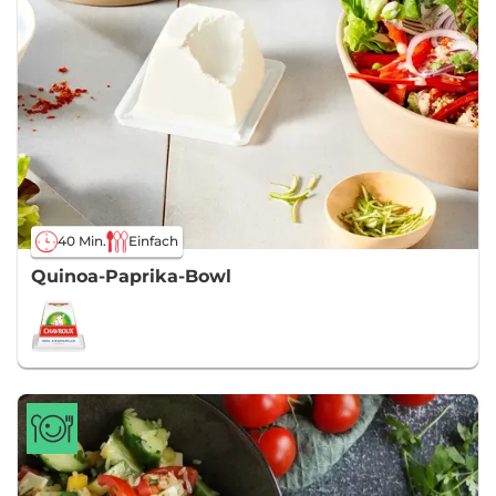
40 Min.
Einfach
Quinoa-Paprika-Bowl