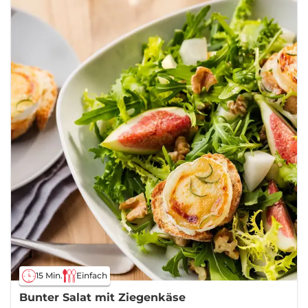
15 Min.
Einfach
Bunter Salat mit Ziegenkäse