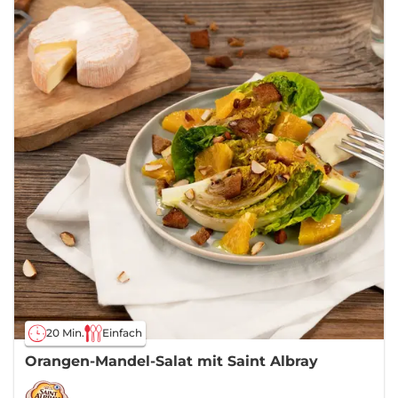
20 Min.
Einfach
Orangen-Mandel-Salat mit Saint Albray