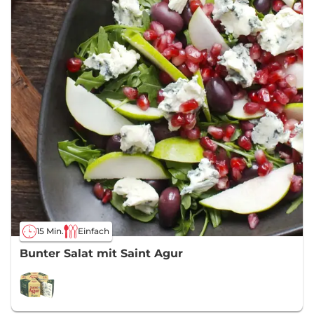
15 Min.
Einfach
Bunter Salat mit Saint Agur