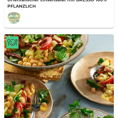
PFLANZLICH