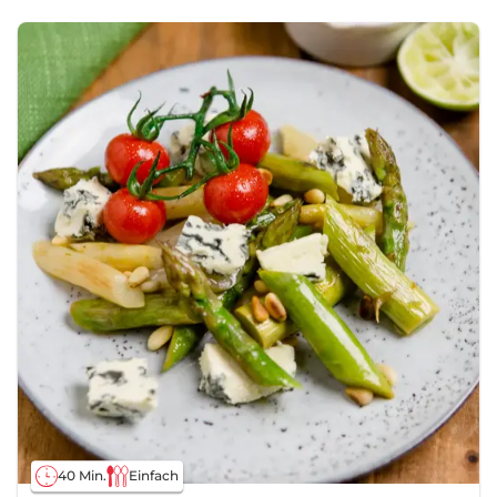
40 Min.
Einfach