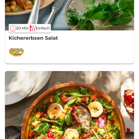
20 Min.
Einfach
Kichererbsen Salat