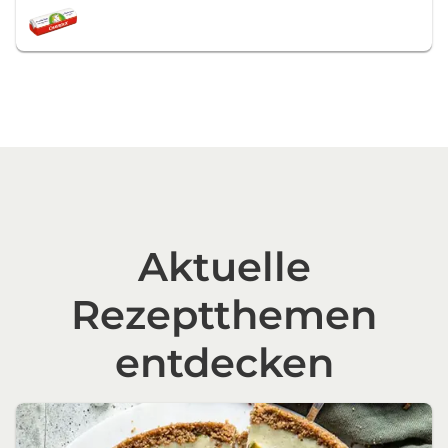
Aktuelle
Rezeptthemen
entdecken