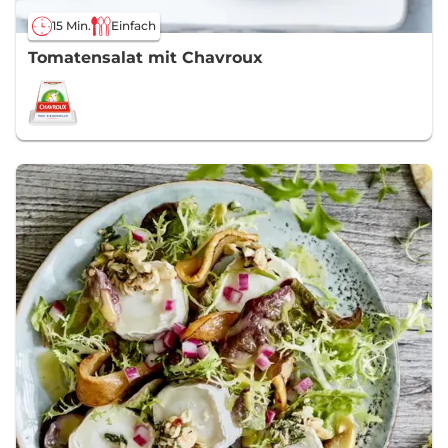
15 Min.
Einfach
Tomatensalat mit Chavroux