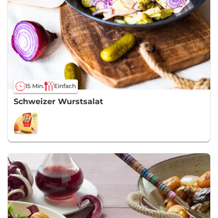
15 Min.
Einfach
Schweizer Wurstsalat