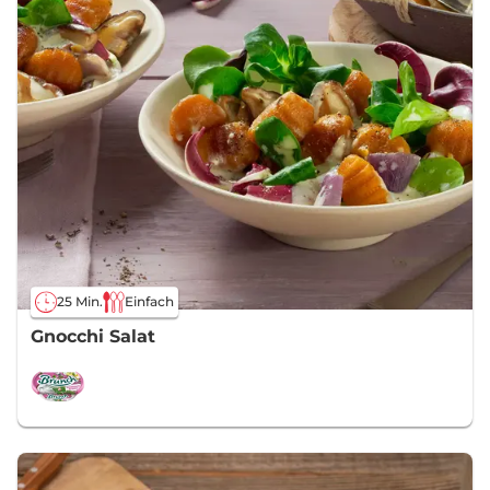
25 Min.
Einfach
Gnocchi Salat