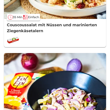
35 Min.
Einfach
Couscoussalat mit Nüssen und marinierten
Ziegenkäsetalern