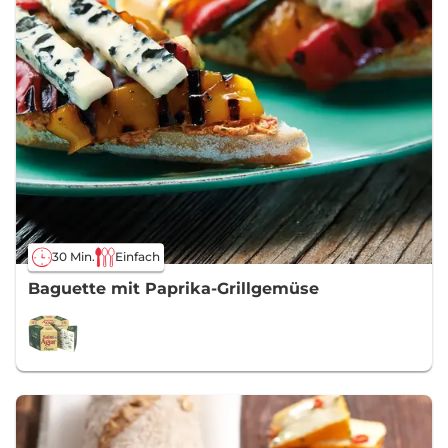
30 Min.
Einfach
Baguette mit Paprika-Grillgemüse