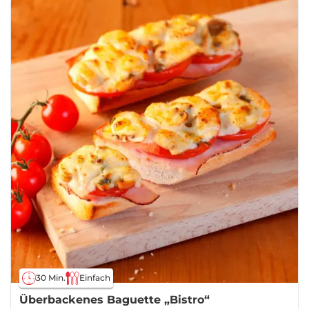
30 Min.
Einfach
Überbackenes Baguette „Bistro“