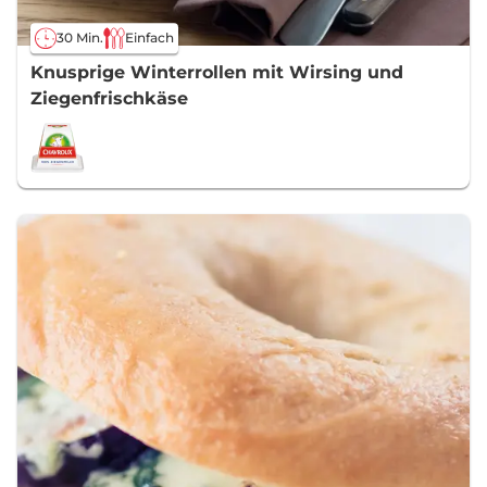
30 Min.
Einfach
Knusprige Winterrollen mit Wirsing und
Ziegenfrischkäse