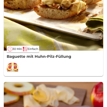
30 Min.
Einfach
Baguette mit Huhn-Pilz-Füllung