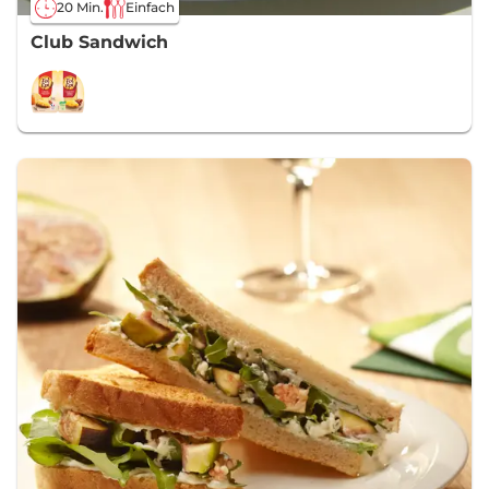
20 Min.
Einfach
Club Sandwich