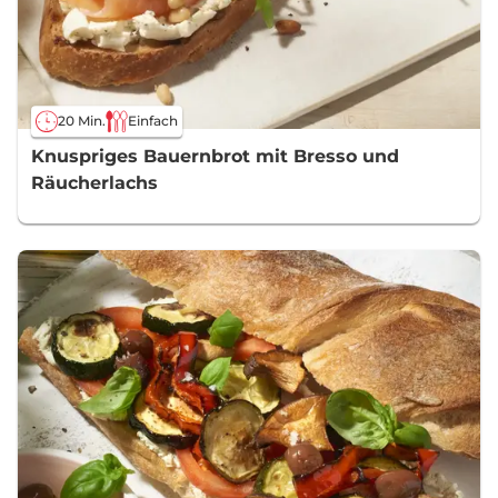
20 Min.
Einfach
Knuspriges Bauernbrot mit Bresso und
Räucherlachs