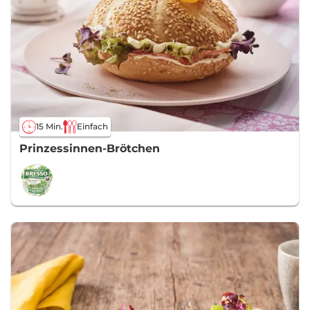
15 Min.
Einfach
Prinzessinnen-Brötchen