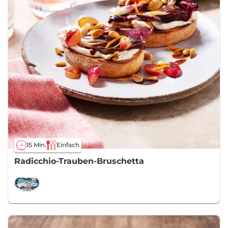
15 Min.
Einfach
Radicchio-Trauben-Bruschetta