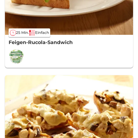
25 Min.
Einfach
Feigen-Rucola-Sandwich