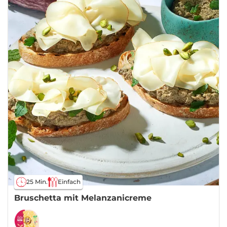
25 Min.
Einfach
Bruschetta mit Melanzanicreme