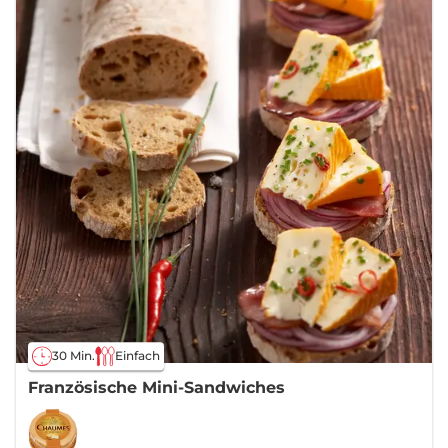
30 Min.
Einfach
Französische Mini-Sandwiches