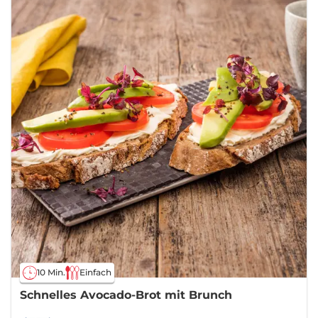
10 Min.
Einfach
Schnelles Avocado-Brot mit Brunch