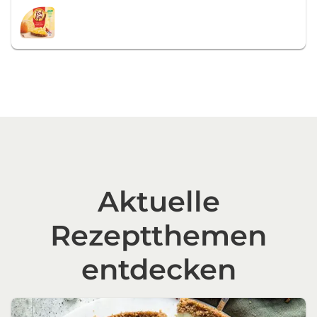
Aktuelle
Rezeptthemen
entdecken