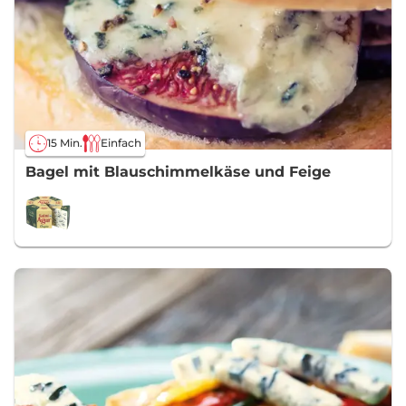
15 Min.
Einfach
Bagel mit Blauschimmelkäse und Feige