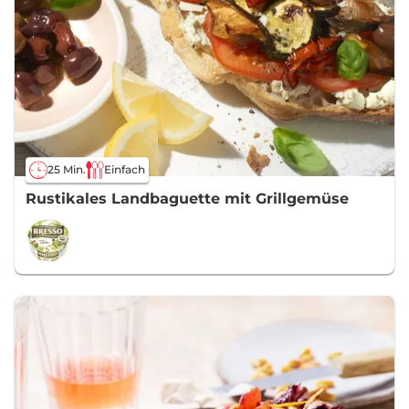
25 Min.
Einfach
Rustikales Landbaguette mit Grillgemüse