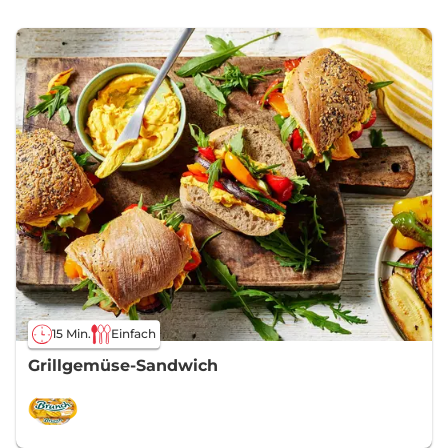
15 Min.
Einfach
Grillgemüse-Sandwich