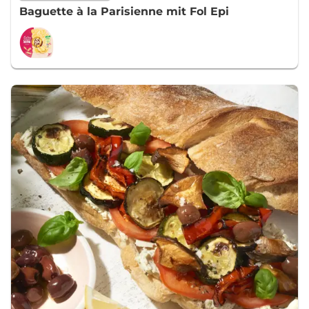
Baguette à la Parisienne mit Fol Epi