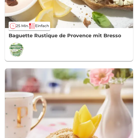
25 Min.
Einfach
Baguette Rustique de Provence mit Bresso