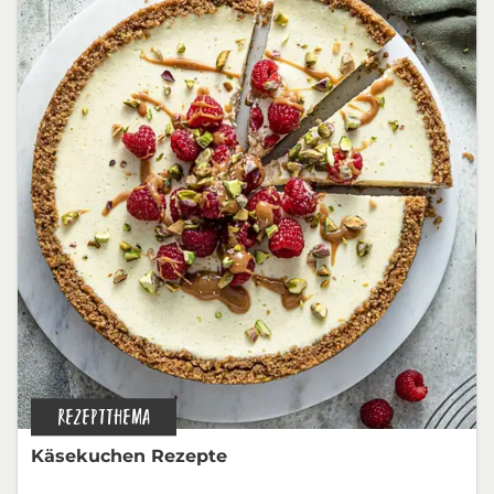
REZEPTTHEMA
Käsekuchen Rezepte