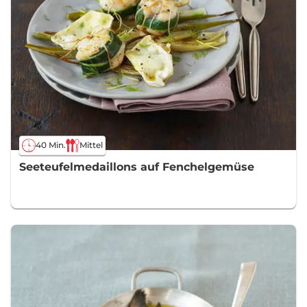
40 Min.
Mittel
Seeteufelmedaillons auf Fenchelgemüse