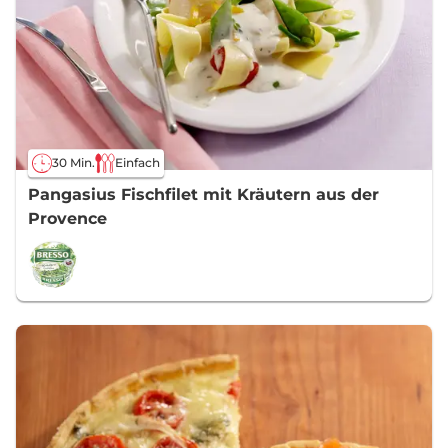
30 Min.
Einfach
Pangasius Fischfilet mit Kräutern aus der
Provence