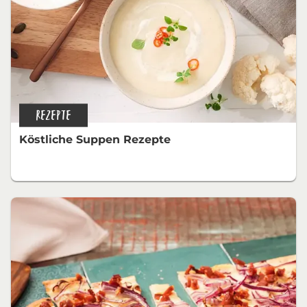
REZEPTE
Köstliche Suppen Rezepte