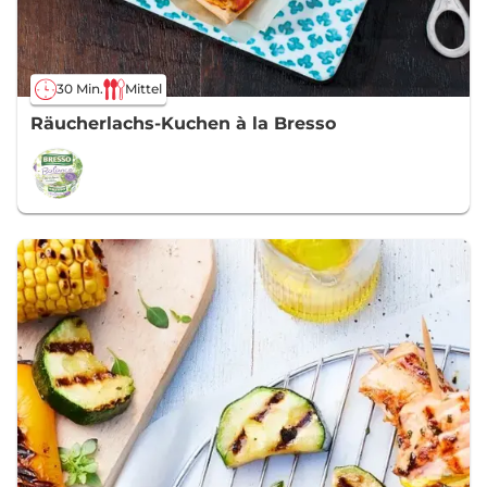
30 Min.
Mittel
Räucherlachs-Kuchen à la Bresso