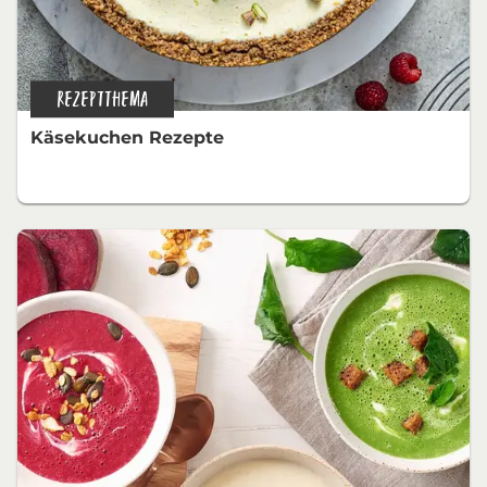
REZEPTTHEMA
Käsekuchen Rezepte