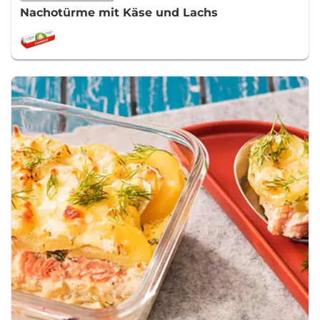
Nachotürme mit Käse und Lachs