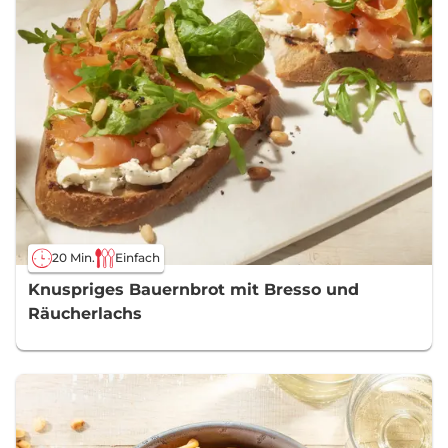
20 Min.
Einfach
Knuspriges Bauernbrot mit Bresso und
Räucherlachs