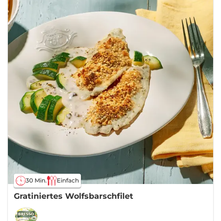
30 Min.
Einfach
Gratiniertes Wolfsbarschfilet