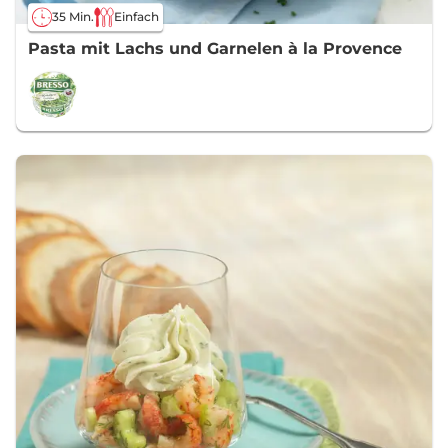
35 Min.
Einfach
Pasta mit Lachs und Garnelen à la Provence