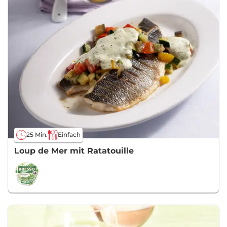
25 Min.
Einfach
Loup de Mer mit Ratatouille