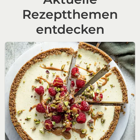
Rezeptthemen
entdecken