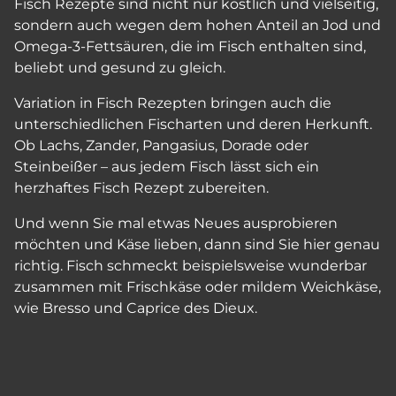
Fisch Rezepte sind nicht nur köstlich und vielseitig,
sondern auch wegen dem hohen Anteil an Jod und
Omega-3-Fettsäuren, die im Fisch enthalten sind,
beliebt und gesund zu gleich.
Variation in Fisch Rezepten bringen auch die
unterschiedlichen Fischarten und deren Herkunft.
Ob Lachs, Zander, Pangasius, Dorade oder
Steinbeißer – aus jedem Fisch lässt sich ein
herzhaftes Fisch Rezept zubereiten.
Und wenn Sie mal etwas Neues ausprobieren
möchten und Käse lieben, dann sind Sie hier genau
richtig. Fisch schmeckt beispielsweise wunderbar
zusammen mit Frischkäse oder mildem Weichkäse,
wie Bresso und Caprice des Dieux.