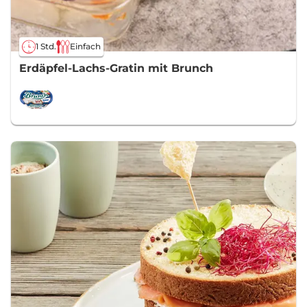
1 Std.
Einfach
Erdäpfel-Lachs-Gratin mit Brunch