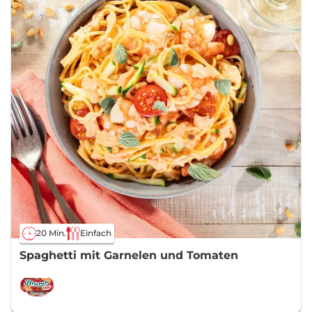
20 Min.
Einfach
Spaghetti mit Garnelen und Tomaten