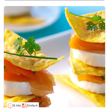
15 Min.
Einfach