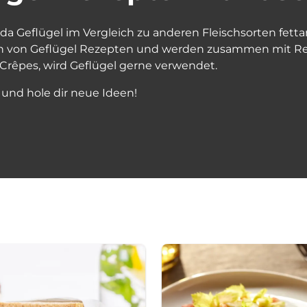
 da Geflügel im Vergleich zu anderen Fleischsorten fet
 von Geflügel Rezepten und werden zusammen mit Reis,
 Crêpes, wird Geflügel gerne verwendet.
 und hole dir neue Ideen!