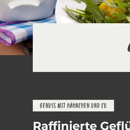
GENUSS MIT HÄHNCHEN UND CO.
Raffinierte Gef