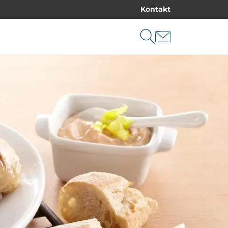
Kontakt