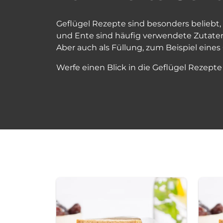
Geflügel Rezepte sind besonders beliebt,
und Ente sind häufig verwendete Zutaten
Aber auch als Füllung, zum Beispiel eines
Werfe einen Blick in die Geflügel Rezepte