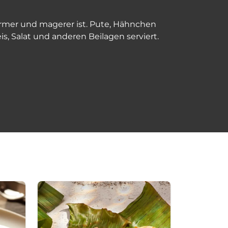
tarmer und magerer ist. Pute, Hähnchen
 Salat und anderen Beilagen serviert.