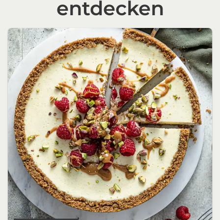
entdecken