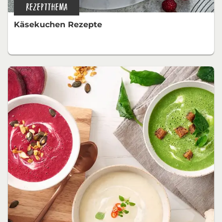
REZEPTTHEMA
Käsekuchen Rezepte