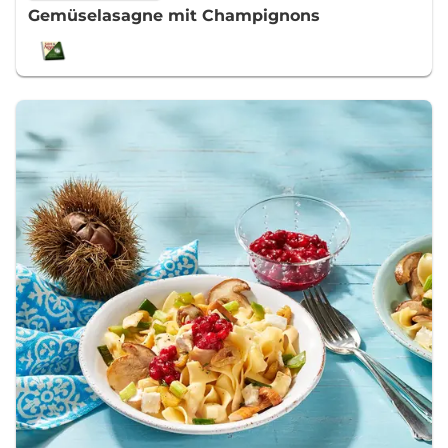
Gemüselasagne mit Champignons