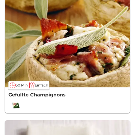
50 Min.
Einfach
Gefüllte Champignons