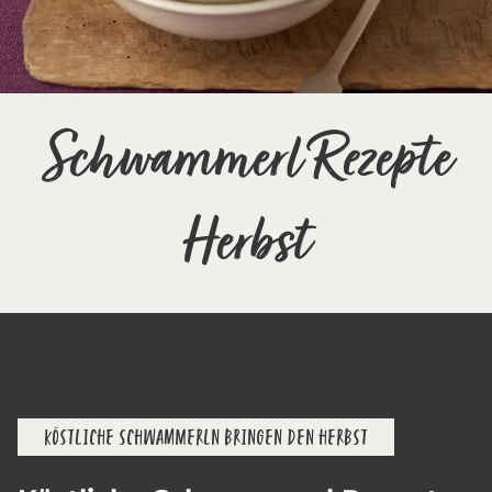
Schwammerl Rezepte
Herbst
KÖSTLICHE SCHWAMMERLN BRINGEN DEN HERBST