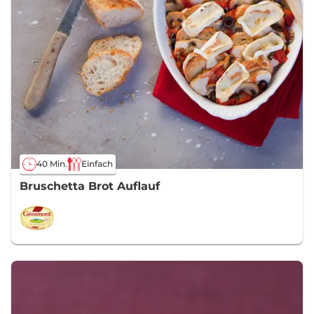
40 Min.
Einfach
Bruschetta Brot Auflauf