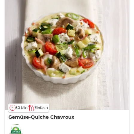
50 Min.
Einfach
Gemüse-Quiche Chavroux