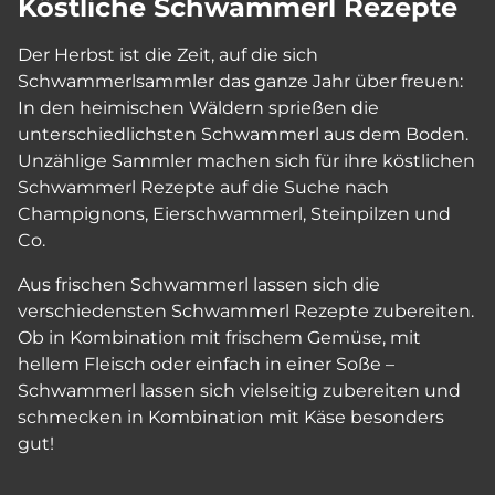
Köstliche Schwammerl Rezepte
Der Herbst ist die Zeit, auf die sich
Schwammerlsammler das ganze Jahr über freuen:
In den heimischen Wäldern sprießen die
unterschiedlichsten Schwammerl aus dem Boden.
Unzählige Sammler machen sich für ihre köstlichen
Schwammerl Rezepte auf die Suche nach
Champignons, Eierschwammerl, Steinpilzen und
Co.
Aus frischen Schwammerl lassen sich die
verschiedensten Schwammerl Rezepte zubereiten.
Ob in Kombination mit frischem Gemüse, mit
hellem Fleisch oder einfach in einer Soße –
Schwammerl lassen sich vielseitig zubereiten und
schmecken in Kombination mit Käse besonders
gut!