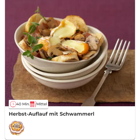
40 Min.
Mittel
Herbst-Auflauf mit Schwammerl