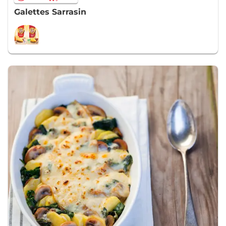
Galettes Sarrasin