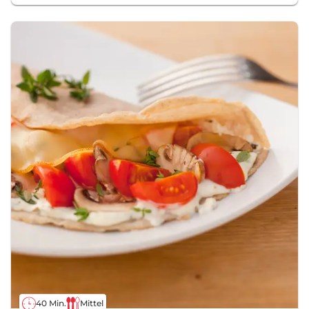
40 Min.
Mittel