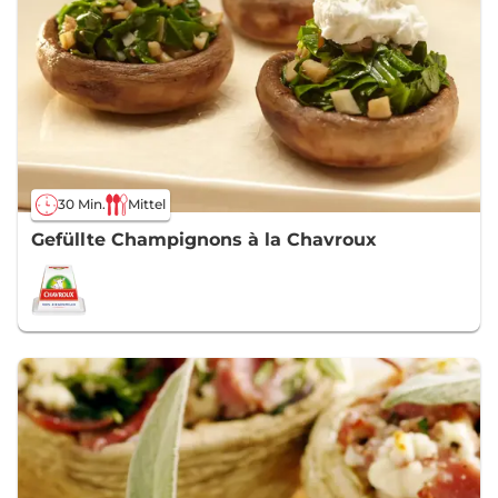
30 Min.
Mittel
Gefüllte Champignons à la Chavroux