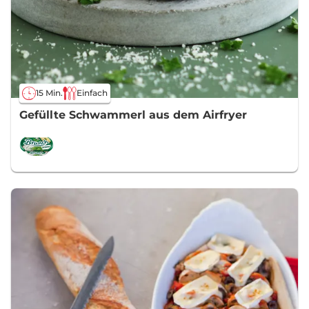
15 Min.
Einfach
Gefüllte Schwammerl aus dem Airfryer