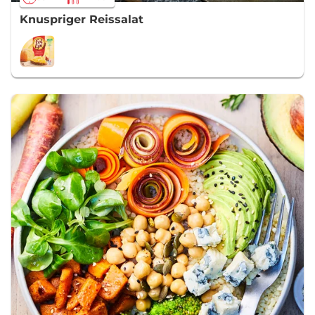
Knuspriger Reissalat