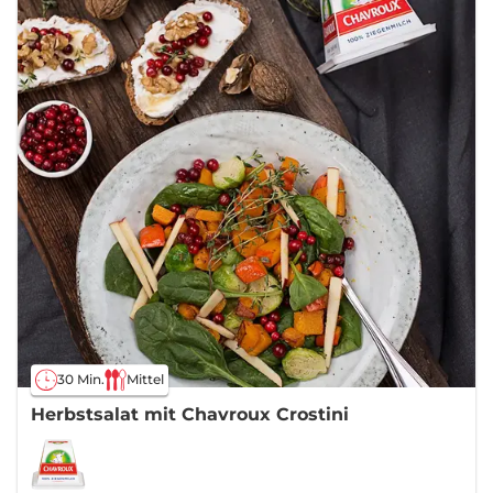
30 Min.
Mittel
Herbstsalat mit Chavroux Crostini