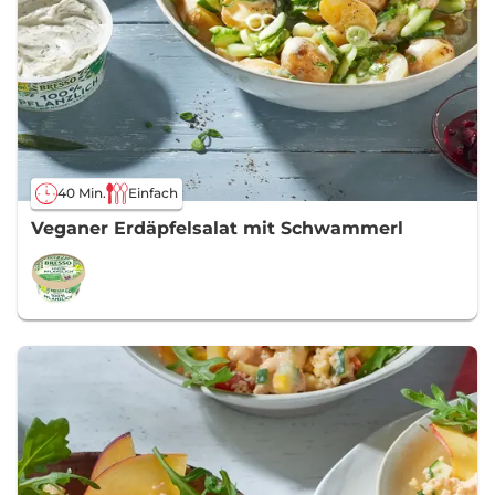
40 Min.
Einfach
Veganer Erdäpfelsalat mit Schwammerl