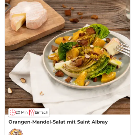
20 Min.
Einfach
Orangen-Mandel-Salat mit Saint Albray