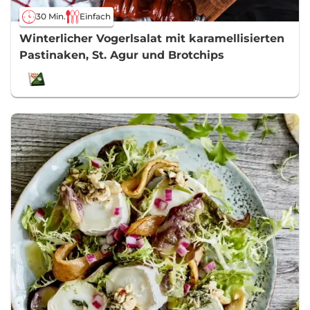
30 Min.
Einfach
Winterlicher Vogerlsalat mit karamellisierten
Pastinaken, St. Agur und Brotchips