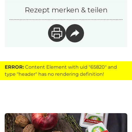
Rezept merken & teilen
ERROR:
Content Element with uid "65820" and
type "header" has no rendering definition!