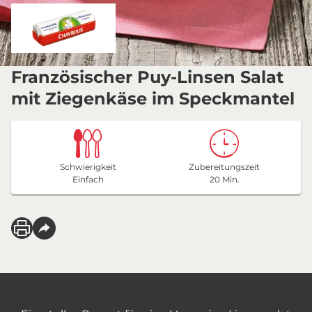
Französischer Puy-Linsen Salat
mit Ziegenkäse im Speckmantel
Schwierigkeit
Zubereitungszeit
Einfach
20 Min.