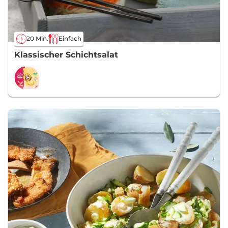
20 Min.
Einfach
Klassischer Schichtsalat