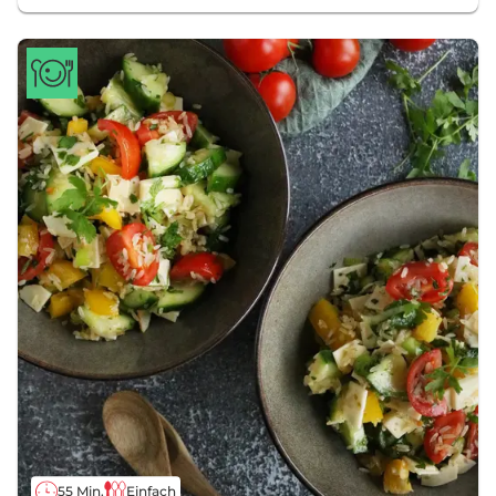
55 Min.
Einfach