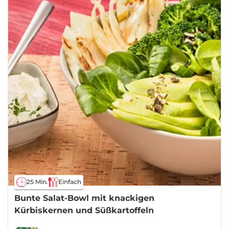
25 Min.
Einfach
Bunte Salat-Bowl mit knackigen
Kürbiskernen und Süßkartoffeln