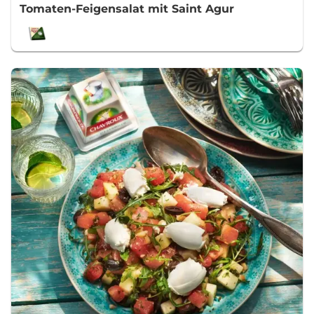
Tomaten-Feigensalat mit Saint Agur