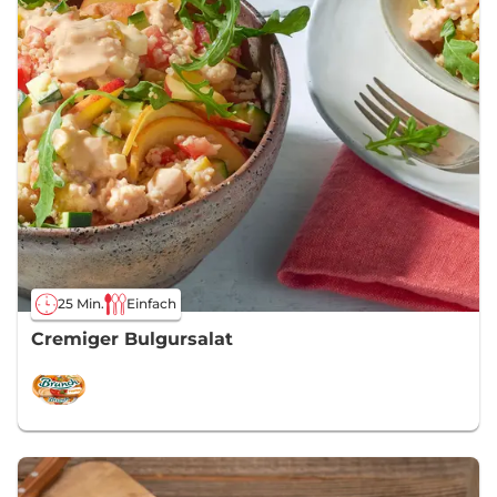
25 Min.
Einfach
Cremiger Bulgursalat