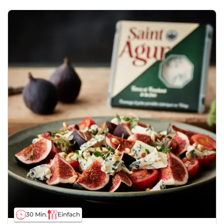
30 Min.
Einfach