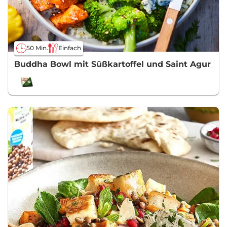
50 Min.
Einfach
Buddha Bowl mit Süßkartoffel und Saint Agur