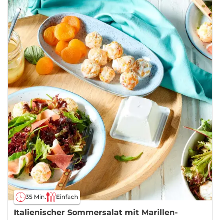
35 Min.
Einfach
Italienischer Sommersalat mit Marillen-