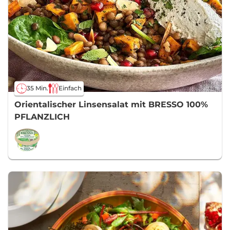
35 Min.
Einfach
Orientalischer Linsensalat mit BRESSO 100%
PFLANZLICH