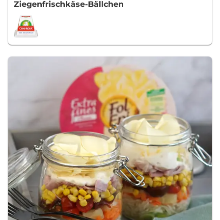
Ziegenfrischkäse-Bällchen