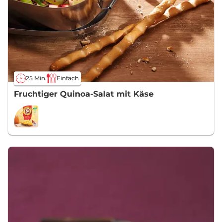
25 Min.
Einfach
Fruchtiger Quinoa-Salat mit Käse