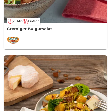
25 Min.
Einfach
Cremiger Bulgursalat