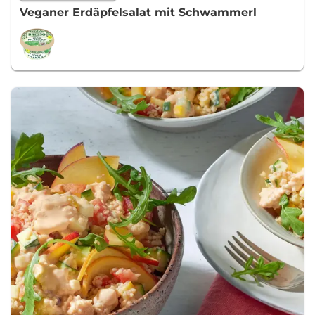
Veganer Erdäpfelsalat mit Schwammerl