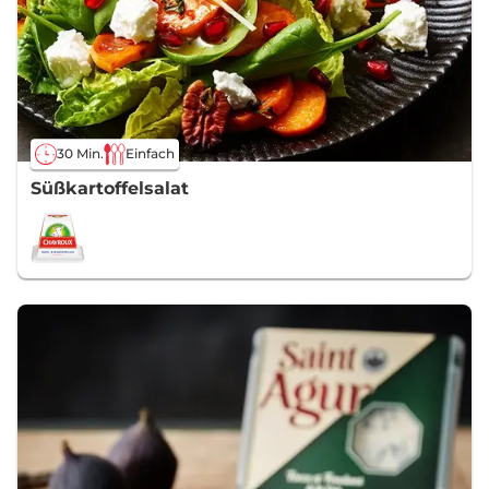
30 Min.
Einfach
Süßkartoffelsalat