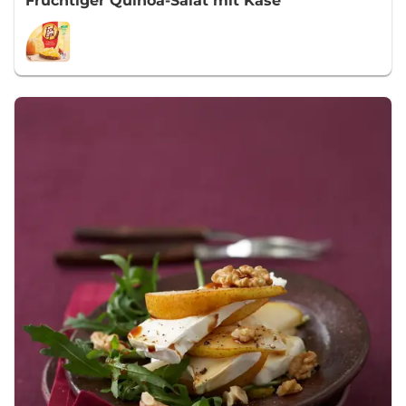
Fruchtiger Quinoa-Salat mit Käse