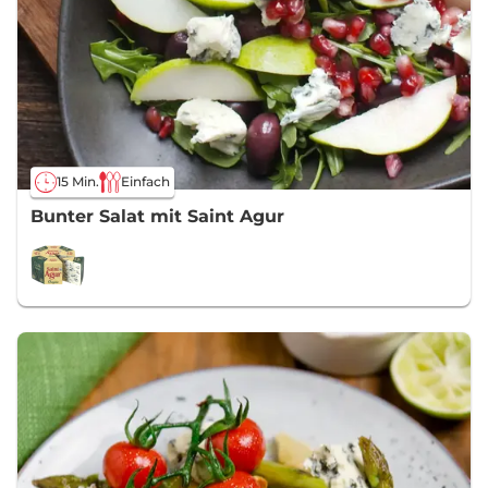
15 Min.
Einfach
Bunter Salat mit Saint Agur