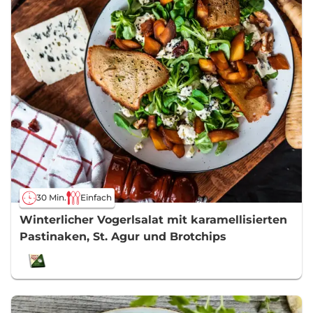
30 Min.
Einfach
Winterlicher Vogerlsalat mit karamellisierten
Pastinaken, St. Agur und Brotchips