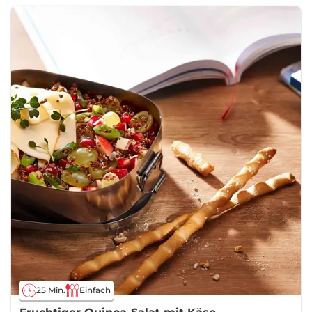
25 Min.
Einfach