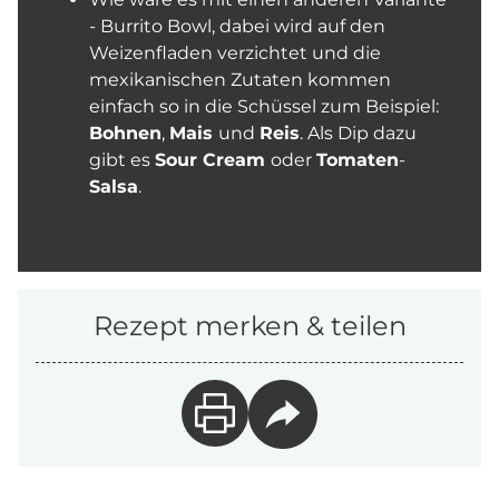
- Burrito Bowl, dabei wird auf den
Weizenfladen verzichtet und die
mexikanischen Zutaten kommen
einfach so in die Schüssel zum Beispiel:
Bohnen
,
Mais
und
Reis
. Als Dip dazu
gibt es
Sour Cream
oder
Tomaten
-
Salsa
.
Rezept merken & teilen