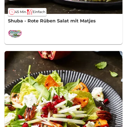
45 Min.
Einfach
Shuba - Rote Rüben Salat mit Matjes