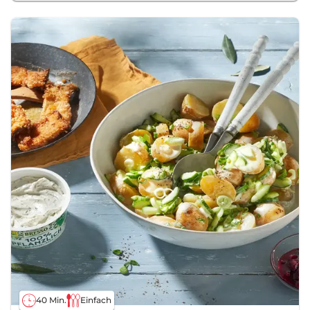
40 Min.
Einfach