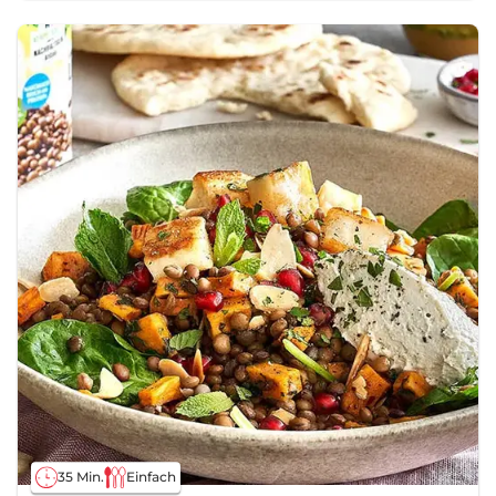
35 Min.
Einfach