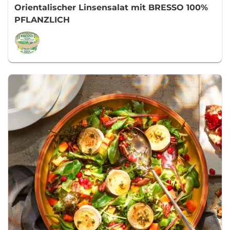
Orientalischer Linsensalat mit BRESSO 100%
PFLANZLICH