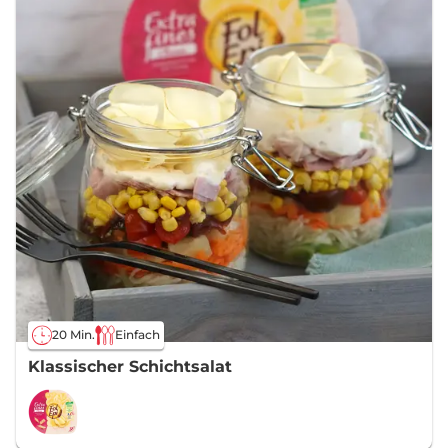
20 Min.
Einfach
Klassischer Schichtsalat