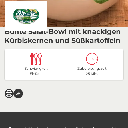
Bunte Salat-Bowl mit knackigen
Kürbiskernen und Süßkartoffeln
Schwierigkeit
Zubereitungszeit
Einfach
25 Min.