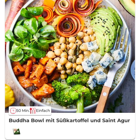
50 Min.
Einfach
Buddha Bowl mit Süßkartoffel und Saint Agur