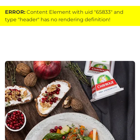
ERROR:
Content Element with uid "65833" and
type "header" has no rendering definition!