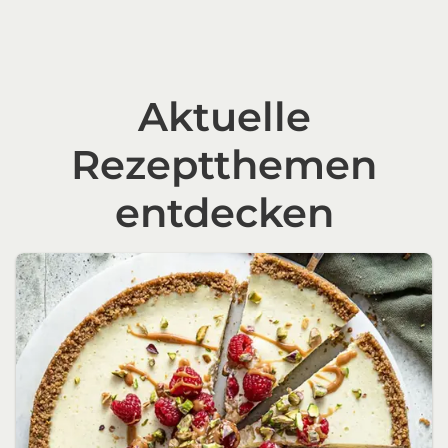
Aktuelle
Rezeptthemen
entdecken