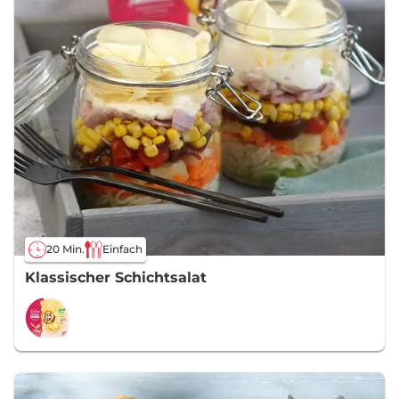
20 Min.
Einfach
Klassischer Schichtsalat