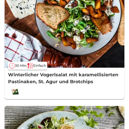
30 Min.
Einfach
Winterlicher Vogerlsalat mit karamellisierten
Pastinaken, St. Agur und Brotchips