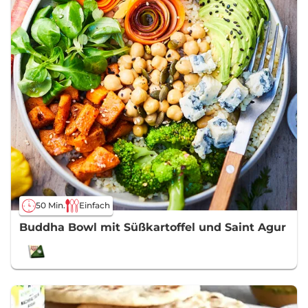
50 Min.
Einfach
Buddha Bowl mit Süßkartoffel und Saint Agur