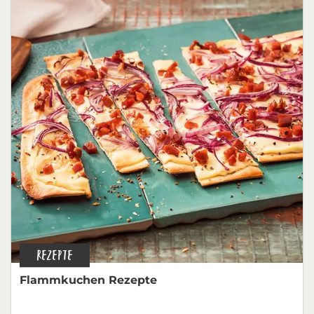
REZEPTE
Flammkuchen Rezepte