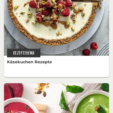
REZEPTTHEMA
Käsekuchen Rezepte