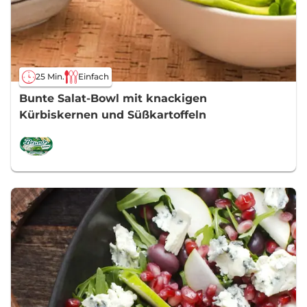
25 Min.
Einfach
Bunte Salat-Bowl mit knackigen
Kürbiskernen und Süßkartoffeln