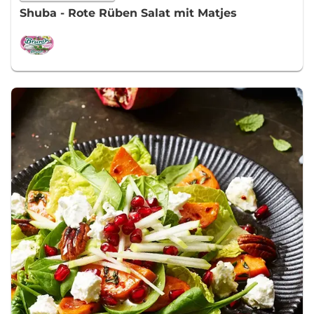
Shuba - Rote Rüben Salat mit Matjes