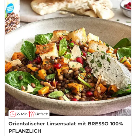
35 Min.
Einfach
Orientalischer Linsensalat mit BRESSO 100%
PFLANZLICH