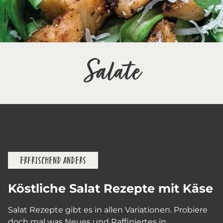
Salate
ERFRISCHEND ANDERS
Köstliche Salat Rezepte mit Käse
Salat Rezepte gibt es in allen Variationen. Probiere
doch mal was Neues und Raffiniertes in