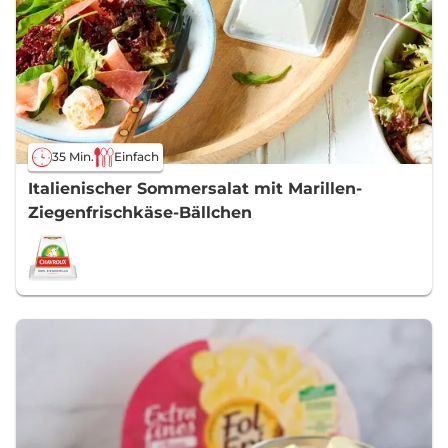
35 Min.
Einfach
Italienischer Sommersalat mit Marillen-
Ziegenfrischkäse-Bällchen