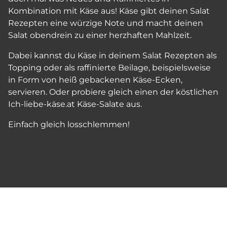
Kombination mit Käse aus! Käse gibt deinen Salat
Rezepten eine würzige Note und macht deinen
Salat obendrein zu einer herzhaften Mahlzeit.
Dabei kannst du Käse in deinem Salat Rezepten als
Topping oder als raffinierte Beilage, beispielsweise
in Form von heiß gebackenen Käse-Ecken,
servieren. Oder probiere gleich einen der köstlichen
Ich-liebe-käse.at Käse-Salate aus.
Einfach gleich losschlemmen!