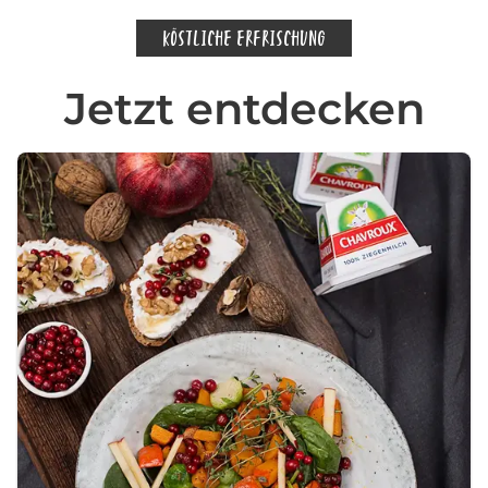
KÖSTLICHE ERFRISCHUNG
Jetzt entdecken