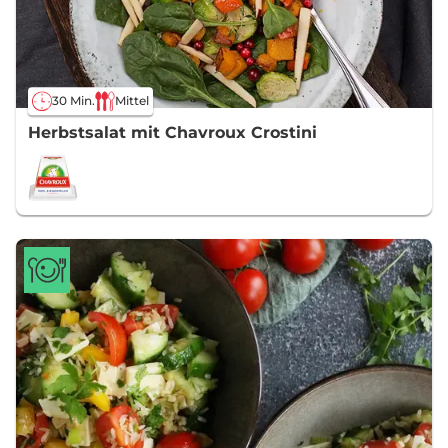
30 Min.
Mittel
Herbstsalat mit Chavroux Crostini