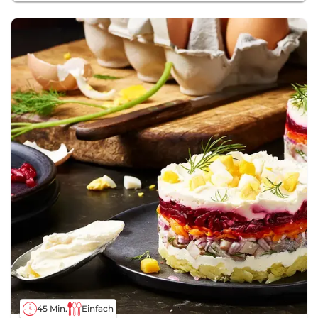
45 Min.
Einfach