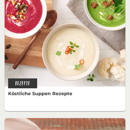
REZEPTE
Köstliche Suppen Rezepte