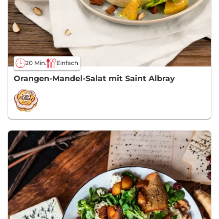
20 Min.
Einfach
Orangen-Mandel-Salat mit Saint Albray