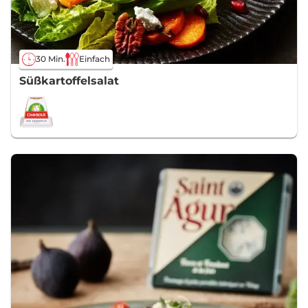
30 Min.
Einfach
Süßkartoffelsalat