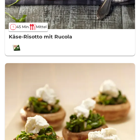
45 Min.
Mittel
Käse-Risotto mit Rucola