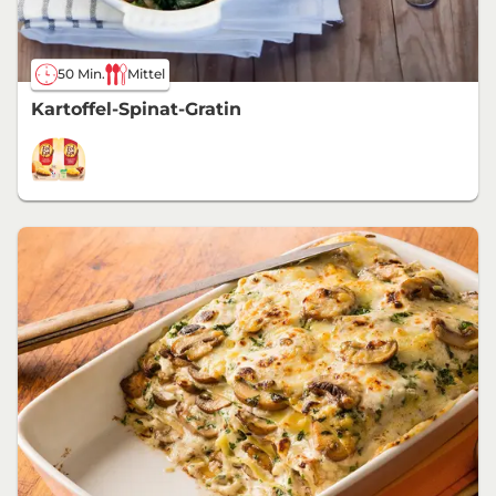
50 Min.
Mittel
Kartoffel-Spinat-Gratin