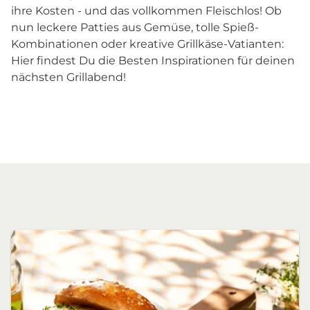
ihre Kosten - und das vollkommen Fleischlos! Ob
nun leckere Patties aus Gemüse, tolle Spieß-
Kombinationen oder kreative Grillkäse-Vatianten:
Hier findest Du die Besten Inspirationen für deinen
nächsten Grillabend!