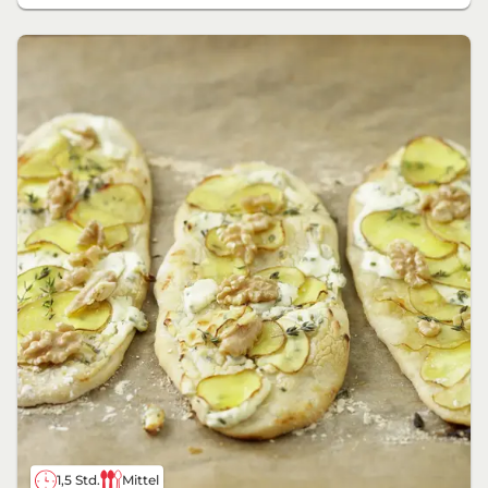
1,5 Std.
Mittel