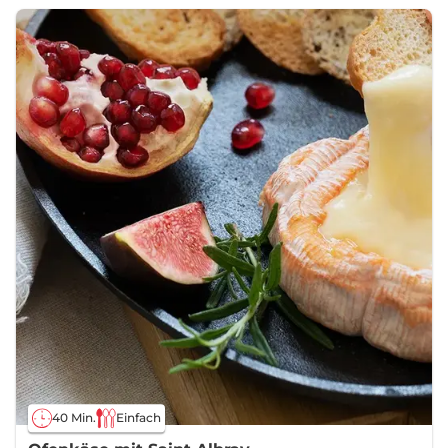
40 Min.
Einfach