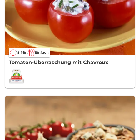
15 Min.
Einfach
Tomaten-Überraschung mit Chavroux