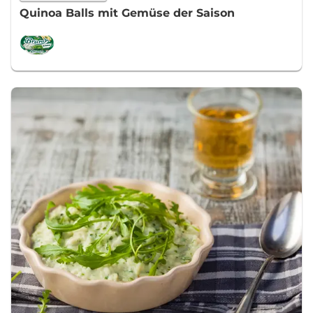
Quinoa Balls mit Gemüse der Saison