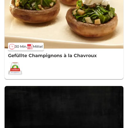
30 Min.
Mittel
Gefüllte Champignons à la Chavroux