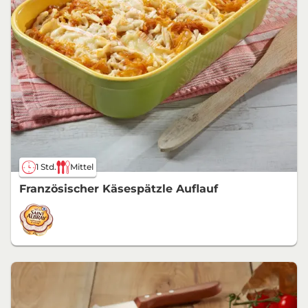
1 Std.
Mittel
Französischer Käsespätzle Auflauf