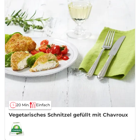
20 Min.
Einfach
Vegetarisches Schnitzel gefüllt mit Chavroux