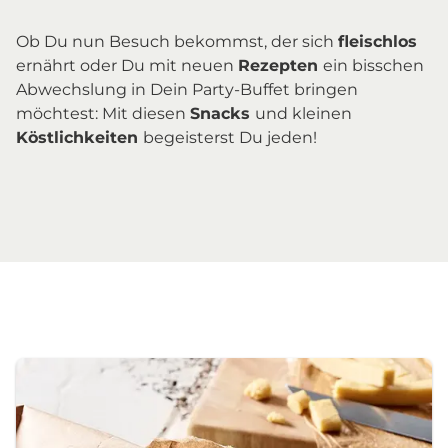
Ob Du nun Besuch bekommst, der sich
fleischlos
ernährt oder Du mit neuen
Rezepten
ein bisschen
Abwechslung in Dein Party-Buffet bringen
möchtest: Mit diesen
Snacks
und kleinen
Köstlichkeiten
begeisterst Du jeden!