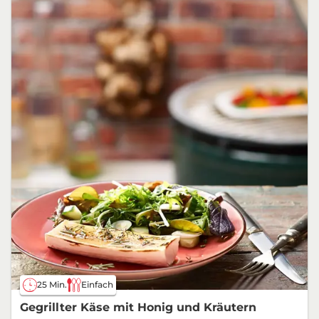
25 Min.
Einfach
Gegrillter Käse mit Honig und Kräutern